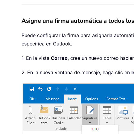
Asigne una firma automática a todos los
Puede configurar la firma para asignarla automá
específica en Outlook.
1. En la vista
Correo
, cree un nuevo correo hacie
2. En la nueva ventana de mensaje, haga clic en
I