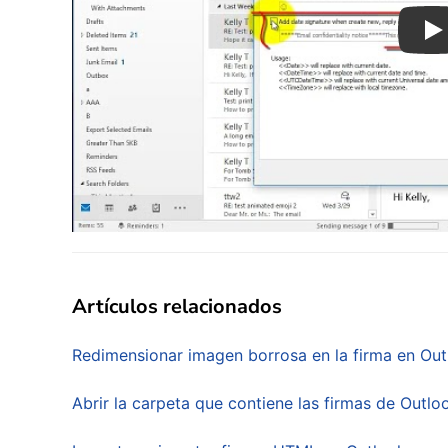
Pl
Artículos relacionados
Redimensionar imagen borrosa en la firma en Out
Abrir la carpeta que contiene las firmas de Outlo