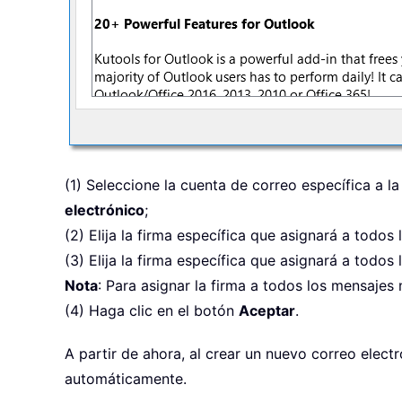
(1) Seleccione la cuenta de correo específica a la
electrónico
;
(2) Elija la firma específica que asignará a todo
(3) Elija la firma específica que asignará a todo
Nota
: Para asignar la firma a todos los mensajes 
(4) Haga clic en el botón
Aceptar
.
A partir de ahora, al crear un nuevo correo elect
automáticamente.