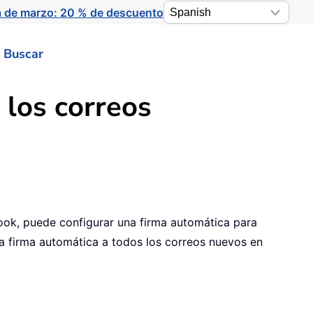
a de marzo: 20 % de descuento
Buscar
 los correos
ook, puede configurar una firma automática para
a firma automática a todos los correos nuevos en