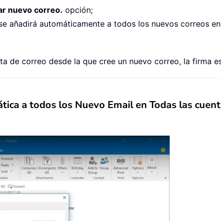
ear nuevo correo.
opción;
 se añadirá automáticamente a todos los nuevos correos en 
ta de correo desde la que cree un nuevo correo, la firma e
ica a todos los Nuevo Email en Todas las cuen