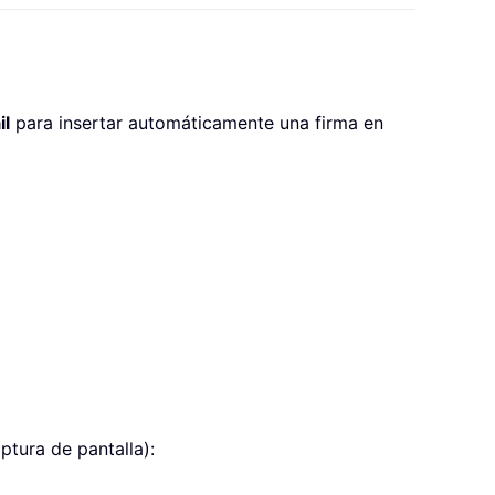
il
para insertar automáticamente una firma en
aptura de pantalla):