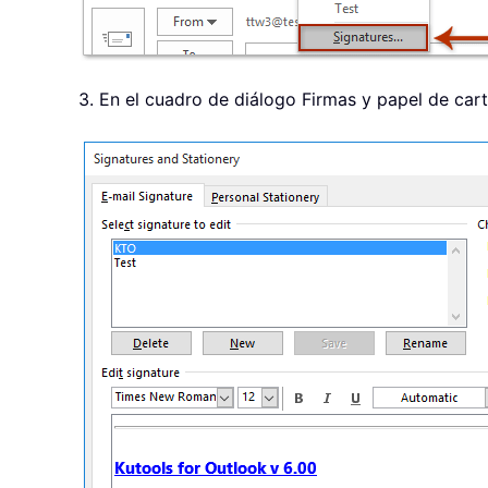
3. En el cuadro de diálogo Firmas y papel de cart