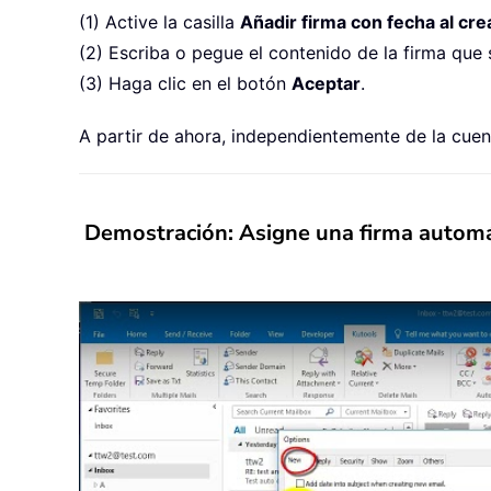
(1) Active la casilla
Añadir firma con fecha al cr
(2) Escriba o pegue el contenido de la firma que
(3) Haga clic en el botón
Aceptar
.
A partir de ahora, independientemente de la cuen
Demostración: Asigne una firma automát