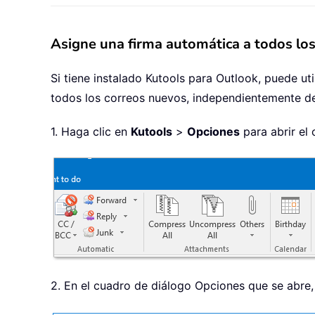
Asigne una firma automática a todos lo
Si tiene instalado Kutools para Outlook, puede ut
todos los correos nuevos, independientemente de
1. Haga clic en
Kutools
>
Opciones
para abrir el
2. En el cuadro de diálogo Opciones que se abre,