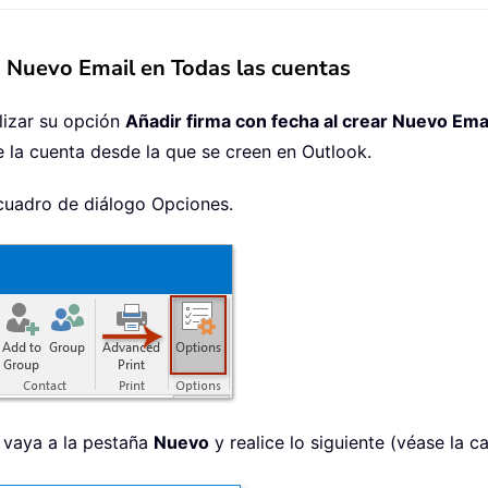
s Nuevo Email en Todas las cuentas
ilizar su opción
Añadir firma con fecha al crear Nuevo Ema
 la cuenta desde la que se creen en Outlook.
 cuadro de diálogo Opciones.
 vaya a la pestaña
Nuevo
y realice lo siguiente (véase la c