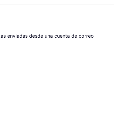
stas enviadas desde una cuenta de correo