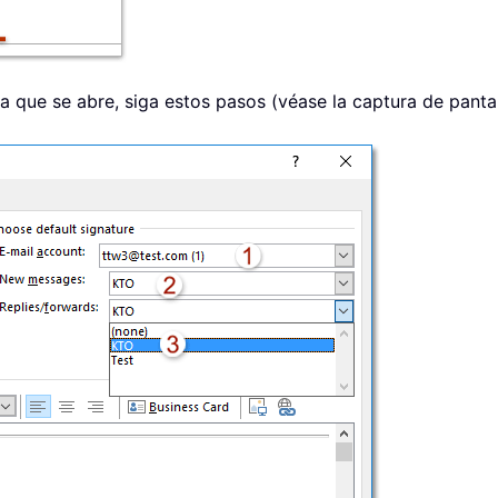
a que se abre, siga estos pasos (véase la captura de pantal