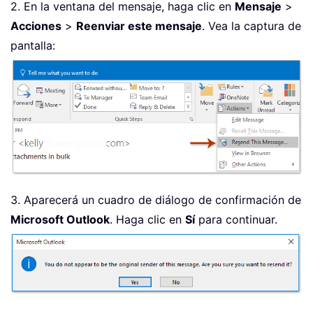
2. En la ventana del mensaje, haga clic en
Mensaje
>
Acciones
>
Reenviar este mensaje
. Vea la captura de
pantalla:
3. Aparecerá un cuadro de diálogo de confirmación de
Microsoft Outlook
. Haga clic en
Sí
para continuar.