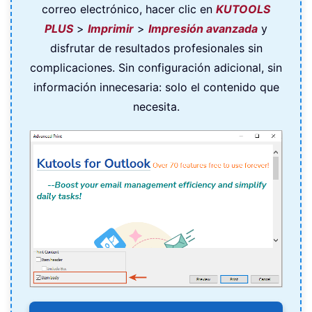
correo electrónico, hacer clic en
KUTOOLS
PLUS
>
Imprimir
>
Impresión avanzada
y
disfrutar de resultados profesionales sin
complicaciones. Sin configuración adicional, sin
información innecesaria: solo el contenido que
necesita.