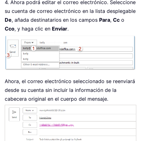
4. Ahora podrá editar el correo electrónico. Seleccione
su cuenta de correo electrónico en la lista desplegable
De
, añada destinatarios en los campos
Para
,
Cc
o
Cco
, y haga clic en
Enviar
.
Ahora, el correo electrónico seleccionado se reenviará
desde su cuenta sin incluir la información de la
cabecera original en el cuerpo del mensaje.