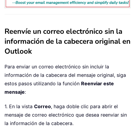
Reenvíe un correo electrónico sin la
información de la cabecera original en
Outlook
Para enviar un correo electrónico sin incluir la
información de la cabecera del mensaje original, siga
estos pasos utilizando la función
Reenviar este
mensaje
:
1. En la vista
Correo
, haga doble clic para abrir el
mensaje de correo electrónico que desea reenviar sin
la información de la cabecera.