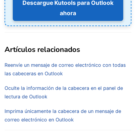
Descargue Kutools para Outlook
ahora
Artículos relacionados
Reenvíe un mensaje de correo electrónico con todas
las cabeceras en Outlook
Oculte la información de la cabecera en el panel de
lectura de Outlook
Imprima únicamente la cabecera de un mensaje de
correo electrónico en Outlook