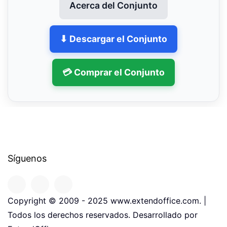
Acerca del Conjunto
⬇ Descargar el Conjunto
💳 Comprar el Conjunto
Síguenos
Copyright © 2009 - 2025 www.extendoffice.com. |
Todos los derechos reservados. Desarrollado por