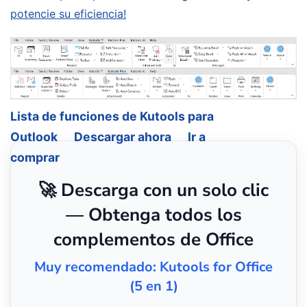
potencie su eficiencia!
Lista de funciones de Kutools para
Outlook
Descargar ahora
Ir a
comprar
🚀 Descarga con un solo clic
— Obtenga todos los
complementos de Office
Muy recomendado: Kutools for Office
(5 en 1)