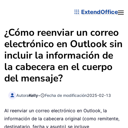
ExtendOffice
¿Cómo reenviar un correo
electrónico en Outlook sin
incluir la información de
la cabecera en el cuerpo
del mensaje?
Autora
Kelly
•
Fecha de modificación
2025-02-13
Al reenviar un correo electrónico en Outlook, la
información de la cabecera original (como remitente,
destinatario, fecha y asunto) se incluye