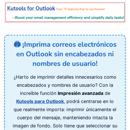
🖨️ ¡Imprima correos electrónicos
en Outlook sin encabezados ni
nombres de usuario!
¿Harto de imprimir detalles innecesarios como
encabezados y nombres de usuario? Con la
increíble función
Impresión avanzada
de
Kutools para Outlook
, podrá centrarse en lo
que realmente importa: imprimir únicamente el
cuerpo del mensaje, manteniendo intacta la
imagen de fondo. Solo tiene que seleccionar su