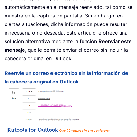
automáticamente en el mensaje reenviado, tal como se
muestra en la captura de pantalla. Sin embargo, en
ciertas situaciones, dicha información puede resultar
innecesaria o no deseada. Este artículo le ofrece una
solución alternativa mediante la función
Reenviar este
mensaje
, que le permite enviar el correo sin incluir la
cabecera original en Outlook.
Reenvíe un correo electrónico sin la información de
la cabecera original en Outlook