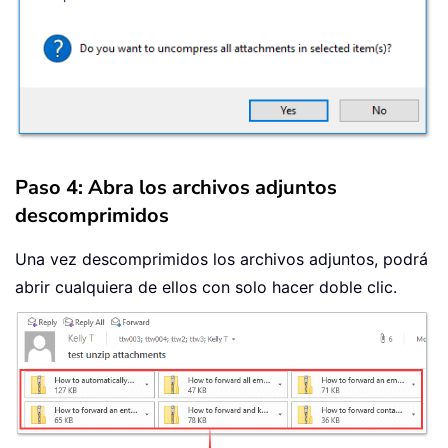
Paso 4: Abra los archivos adjuntos
descomprimidos
Una vez descomprimidos los archivos adjuntos, podrá
abrir cualquiera de ellos con solo hacer doble clic.