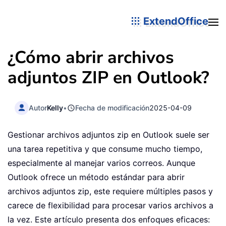
ExtendOffice
¿Cómo abrir archivos
adjuntos ZIP en Outlook?
Autor
Kelly
•
Fecha de modificación
2025-04-09
Gestionar archivos adjuntos zip en Outlook suele ser
una tarea repetitiva y que consume mucho tiempo,
especialmente al manejar varios correos. Aunque
Outlook ofrece un método estándar para abrir
archivos adjuntos zip, este requiere múltiples pasos y
carece de flexibilidad para procesar varios archivos a
la vez. Este artículo presenta dos enfoques eficaces: