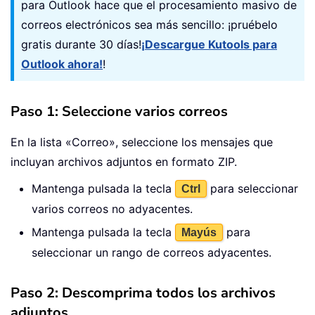
para Outlook hace que el procesamiento masivo de
correos electrónicos sea más sencillo: ¡pruébelo
gratis durante 30 días!
¡Descargue Kutools para
Outlook ahora!
!
Paso 1: Seleccione varios correos
En la lista «Correo», seleccione los mensajes que
incluyan archivos adjuntos en formato ZIP.
Mantenga pulsada la tecla
para seleccionar
Ctrl
varios correos no adyacentes.
Mantenga pulsada la tecla
para
Mayús
seleccionar un rango de correos adyacentes.
Paso 2: Descomprima todos los archivos
adjuntos