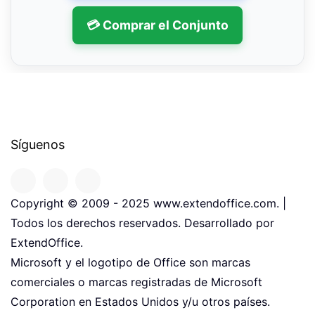
💳 Comprar el Conjunto
Síguenos
Copyright © 2009 - 2025 www.extendoffice.com. |
Todos los derechos reservados. Desarrollado por
ExtendOffice.
Microsoft y el logotipo de Office son marcas
comerciales o marcas registradas de Microsoft
Corporation en Estados Unidos y/u otros países.