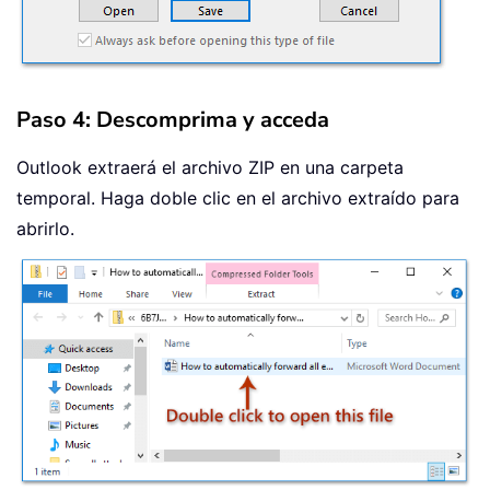
Paso 4: Descomprima y acceda
Outlook extraerá el archivo ZIP en una carpeta
temporal. Haga doble clic en el archivo extraído para
abrirlo.