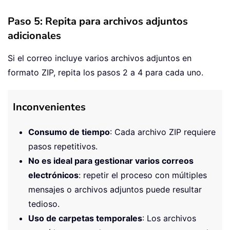
Paso 5: Repita para archivos adjuntos
adicionales
Si el correo incluye varios archivos adjuntos en
formato ZIP, repita los pasos 2 a 4 para cada uno.
Inconvenientes
Consumo de tiempo
: Cada archivo ZIP requiere
pasos repetitivos.
No es ideal para gestionar varios correos
electrónicos
: repetir el proceso con múltiples
mensajes o archivos adjuntos puede resultar
tedioso.
Uso de carpetas temporales
: Los archivos