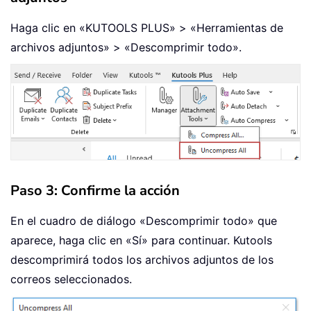
Haga clic en «KUTOOLS PLUS» > «Herramientas de
archivos adjuntos» > «Descomprimir todo».
Paso 3: Confirme la acción
En el cuadro de diálogo «Descomprimir todo» que
aparece, haga clic en «Sí» para continuar. Kutools
descomprimirá todos los archivos adjuntos de los
correos seleccionados.