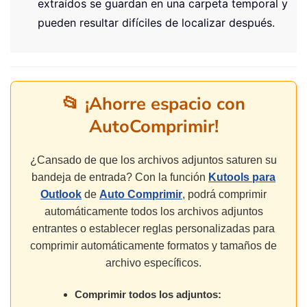
extraídos se guardan en una carpeta temporal y
pueden resultar difíciles de localizar después.
📂 ¡Ahorre espacio con
AutoComprimir!
¿Cansado de que los archivos adjuntos saturen su
bandeja de entrada? Con la función
Kutools para
Outlook
de
Auto Comprimir
, podrá comprimir
automáticamente todos los archivos adjuntos
entrantes o establecer reglas personalizadas para
comprimir automáticamente formatos y tamaños de
archivo específicos.
Comprimir todos los adjuntos: