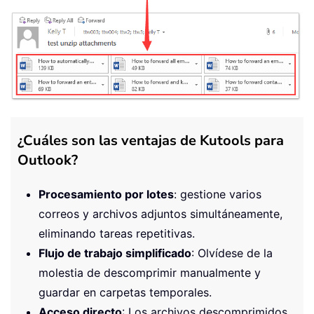
¿Cuáles son las ventajas de Kutools para
Outlook?
Procesamiento por lotes
: gestione varios
correos y archivos adjuntos simultáneamente,
eliminando tareas repetitivas.
Flujo de trabajo simplificado
: Olvídese de la
molestia de descomprimir manualmente y
guardar en carpetas temporales.
Acceso directo
: Los archivos descomprimidos