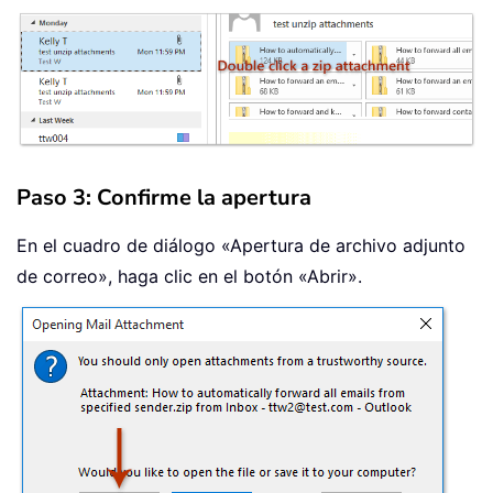
Paso 3: Confirme la apertura
En el cuadro de diálogo «Apertura de archivo adjunto
de correo», haga clic en el botón «Abrir».