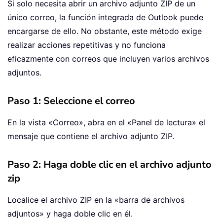
Si solo necesita abrir un archivo adjunto ZIP de un
único correo, la función integrada de Outlook puede
encargarse de ello. No obstante, este método exige
realizar acciones repetitivas y no funciona
eficazmente con correos que incluyen varios archivos
adjuntos.
Paso 1: Seleccione el correo
En la vista «Correo», abra en el «Panel de lectura» el
mensaje que contiene el archivo adjunto ZIP.
Paso 2: Haga doble clic en el archivo adjunto
zip
Localice el archivo ZIP en la «barra de archivos
adjuntos» y haga doble clic en él.