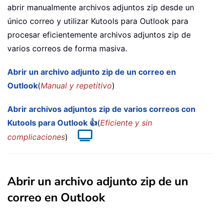
abrir manualmente archivos adjuntos zip desde un
único correo y utilizar Kutools para Outlook para
procesar eficientemente archivos adjuntos zip de
varios correos de forma masiva.
Abrir un archivo adjunto zip de un correo en
Outlook
(
Manual y repetitivo
)
Abrir archivos adjuntos zip de varios correos con
Kutools para Outlook 👍
(
Eficiente y sin
complicaciones
)
Abrir un archivo adjunto zip de un
correo en Outlook