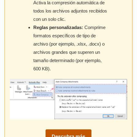
Activa la compresión automática de
todos los archivos adjuntos recibidos
con un solo clic.
Reglas personalizadas:
Comprime
formatos específicos de tipo de
archivo (por ejemplo, .xlsx, .docx) o
archivos grandes que superen un
tamaño determinado (por ejemplo,
600 KB).
Descubra más