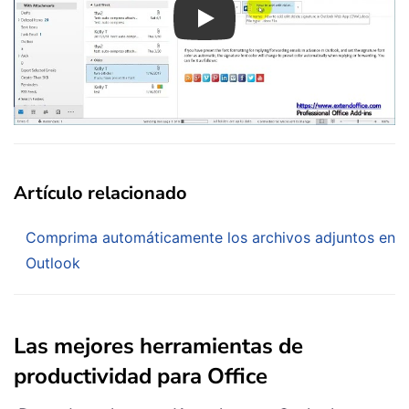
Play
Artículo relacionado
Comprima automáticamente los archivos adjuntos en
Outlook
Las mejores herramientas de
productividad para Office