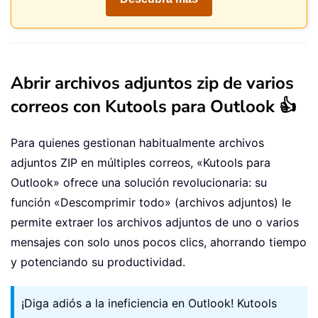
Abrir archivos adjuntos zip de varios
correos con Kutools para Outlook 👍
Para quienes gestionan habitualmente archivos
adjuntos ZIP en múltiples correos, «Kutools para
Outlook» ofrece una solución revolucionaria: su
función «Descomprimir todo» (archivos adjuntos) le
permite extraer los archivos adjuntos de uno o varios
mensajes con solo unos pocos clics, ahorrando tiempo
y potenciando su productividad.
¡Diga adiós a la ineficiencia en Outlook! Kutools