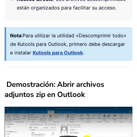
están organizados para facilitar su acceso.
Nota
:
Para utilizar la utilidad «Descomprimir todo»
de Kutools para Outlook, primero debe descargar
e instalar
Kutools para Outlook
.
Demostración: Abrir archivos
adjuntos zip en Outlook