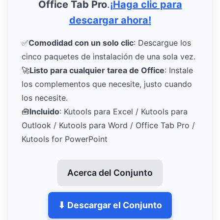
Office Tab Pro
.
¡Haga clic para
descargar ahora!
✅
Comodidad con un solo clic
: Descargue los
cinco paquetes de instalación de una sola vez.
🚀
Listo para cualquier tarea de Office
: Instale
los complementos que necesite, justo cuando
los necesite.
🧰
Incluido
: Kutools para Excel / Kutools para
Outlook / Kutools para Word / Office Tab Pro /
Kutools for PowerPoint
Acerca del Conjunto
⬇ Descargar el Conjunto