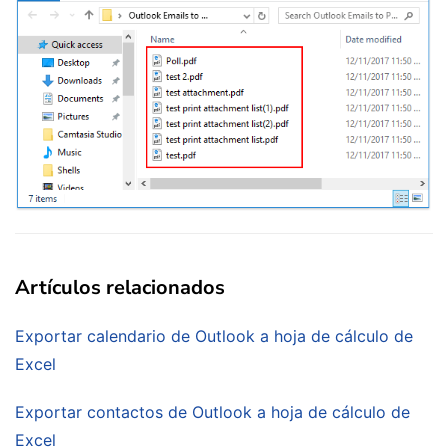
Artículos relacionados
Exportar calendario de Outlook a hoja de cálculo de
Excel
Exportar contactos de Outlook a hoja de cálculo de
Excel