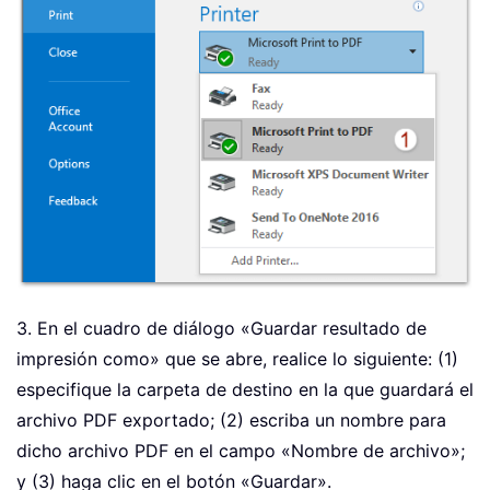
3. En el cuadro de diálogo «Guardar resultado de
impresión como» que se abre, realice lo siguiente: (1)
especifique la carpeta de destino en la que guardará el
archivo PDF exportado; (2) escriba un nombre para
dicho archivo PDF en el campo «Nombre de archivo»;
y (3) haga clic en el botón «Guardar».