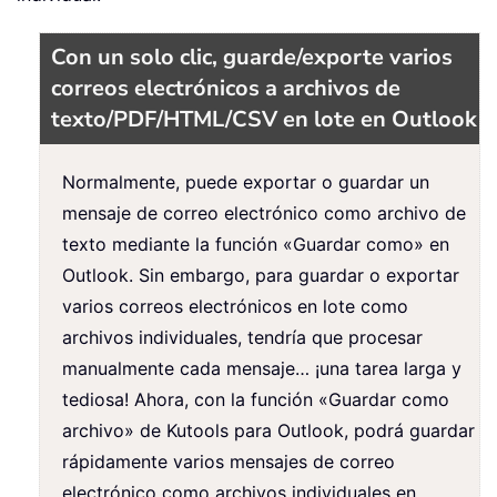
Con un solo clic, guarde/exporte varios
correos electrónicos a archivos de
texto/PDF/HTML/CSV en lote en Outlook
Normalmente, puede exportar o guardar un
mensaje de correo electrónico como archivo de
texto mediante la función «Guardar como» en
Outlook. Sin embargo, para guardar o exportar
varios correos electrónicos en lote como
archivos individuales, tendría que procesar
manualmente cada mensaje… ¡una tarea larga y
tediosa! Ahora, con la función «Guardar como
archivo» de Kutools para Outlook, podrá guardar
rápidamente varios mensajes de correo
electrónico como archivos individuales en