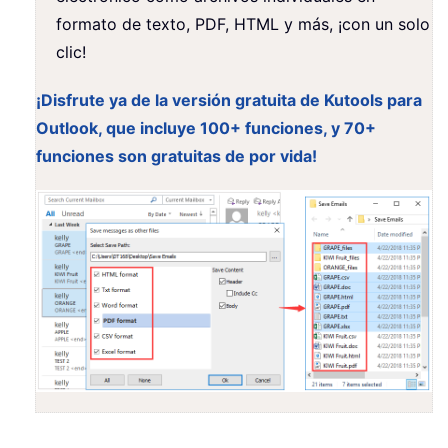
formato de texto, PDF, HTML y más, ¡con un solo
clic!
¡Disfrute ya de la versión gratuita de Kutools para
Outlook, que incluye 100+ funciones, y 70+
funciones son gratuitas de por vida!