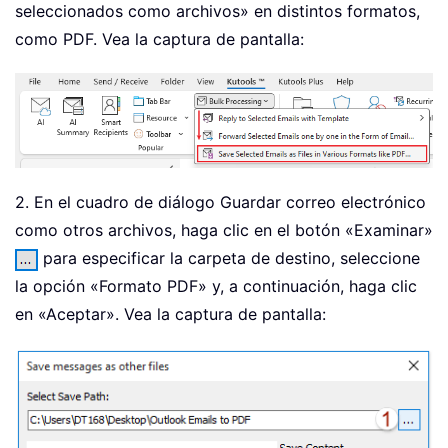
seleccionados como archivos» en distintos formatos,
como PDF. Vea la captura de pantalla:
2. En el cuadro de diálogo Guardar correo electrónico
como otros archivos, haga clic en el botón «Examinar»
para especificar la carpeta de destino, seleccione
la opción «Formato PDF» y, a continuación, haga clic
en «Aceptar». Vea la captura de pantalla: