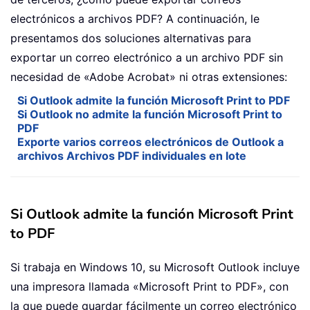
electrónicos a archivos PDF? A continuación, le
presentamos dos soluciones alternativas para
exportar un correo electrónico a un archivo PDF sin
necesidad de «Adobe Acrobat» ni otras extensiones:
Si Outlook admite la función Microsoft Print to PDF
Si Outlook no admite la función Microsoft Print to
PDF
Exporte varios correos electrónicos de Outlook a
archivos Archivos PDF individuales en lote
Si Outlook admite la función Microsoft Print
to PDF
Si trabaja en Windows 10, su Microsoft Outlook incluye
una impresora llamada «Microsoft Print to PDF», con
la que puede guardar fácilmente un correo electrónico