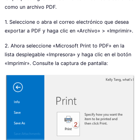
como un archivo PDF.
1. Seleccione o abra el correo electrónico que desea
exportar a PDF y haga clic en «Archivo» > «Imprimir».
2. Ahora seleccione «Microsoft Print to PDF» en la
lista desplegable «Impresora» y haga clic en el botón
«Imprimir». Consulte la captura de pantalla: