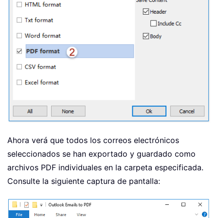
Ahora verá que todos los correos electrónicos
seleccionados se han exportado y guardado como
archivos PDF individuales en la carpeta especificada.
Consulte la siguiente captura de pantalla: