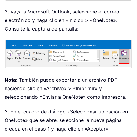
2. Vaya a Microsoft Outlook, seleccione el correo
electrónico y haga clic en «Inicio» > «OneNote».
Consulte la captura de pantalla:
Nota:
También puede exportar a un archivo PDF
haciendo clic en «Archivo» > «Imprimir» y
seleccionando «Enviar a OneNote» como impresora.
3. En el cuadro de diálogo «Seleccionar ubicación en
OneNote» que se abre, seleccione la nueva página
creada en el paso 1 y haga clic en «Aceptar».