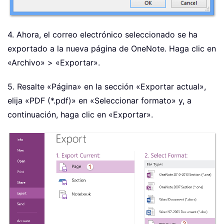
4. Ahora, el correo electrónico seleccionado se ha
exportado a la nueva página de OneNote. Haga clic en
«Archivo» > «Exportar».
5. Resalte «Página» en la sección «Exportar actual»,
elija «PDF (*.pdf)» en «Seleccionar formato» y, a
continuación, haga clic en «Exportar».