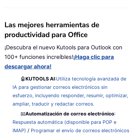
Las mejores herramientas de
productividad para Office
¡Descubra el nuevo Kutools para Outlook con
100+ funciones increíbles!
¡Haga clic para
descargar ahora!
🤖
KUTOOLS AI
:
Utiliza tecnología avanzada de
IA para gestionar correos electrónicos sin
esfuerzo, incluyendo responder, resumir, optimizar,
ampliar, traducir y redactar correos.
📧
Automatización de correo electrónico
:
Respuesta automática (disponible para POP e
IMAP)
/
Programar el envío de correos electrónicos