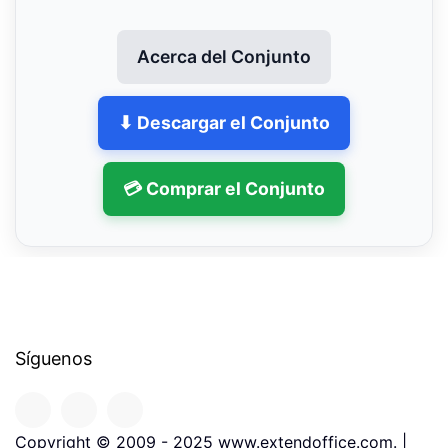
Acerca del Conjunto
⬇ Descargar el Conjunto
💳 Comprar el Conjunto
Síguenos
Copyright © 2009 - 2025 www.extendoffice.com. |