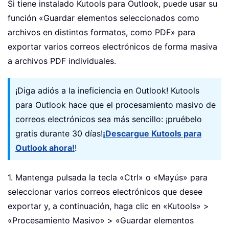
Si tiene instalado Kutools para Outlook, puede usar su
función «Guardar elementos seleccionados como
archivos en distintos formatos, como PDF» para
exportar varios correos electrónicos de forma masiva
a archivos PDF individuales.
¡Diga adiós a la ineficiencia en Outlook! Kutools
para Outlook hace que el procesamiento masivo de
correos electrónicos sea más sencillo: ¡pruébelo
gratis durante 30 días!
¡Descargue Kutools para
Outlook ahora!
!
1. Mantenga pulsada la tecla «Ctrl» o «Mayús» para
seleccionar varios correos electrónicos que desee
exportar y, a continuación, haga clic en «Kutools» >
«Procesamiento Masivo» > «Guardar elementos