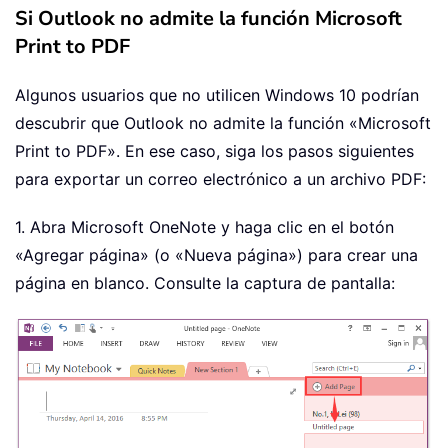
Si Outlook no admite la función Microsoft
Print to PDF
Algunos usuarios que no utilicen Windows 10 podrían
descubrir que Outlook no admite la función «Microsoft
Print to PDF». En ese caso, siga los pasos siguientes
para exportar un correo electrónico a un archivo PDF:
1. Abra Microsoft OneNote y haga clic en el botón
«Agregar página» (o «Nueva página») para crear una
página en blanco. Consulte la captura de pantalla: