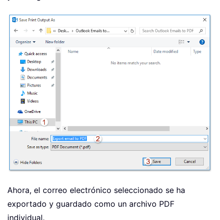
Ahora, el correo electrónico seleccionado se ha
exportado y guardado como un archivo PDF
individual.