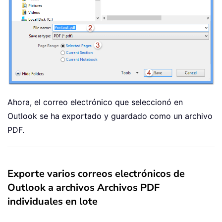
Ahora, el correo electrónico que seleccionó en
Outlook se ha exportado y guardado como un archivo
PDF.
Exporte varios correos electrónicos de
Outlook a archivos Archivos PDF
individuales en lote