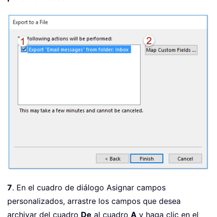
7
. En el cuadro de diálogo Asignar campos
personalizados, arrastre los campos que desea
archivar del cuadro
De
al cuadro
A
y haga clic en el