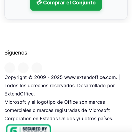
💳 Comprar el Conjunto
Síguenos
Copyright © 2009 - 2025 www.extendoffice.com. |
Todos los derechos reservados. Desarrollado por
ExtendOffice.
Microsoft y el logotipo de Office son marcas
comerciales o marcas registradas de Microsoft
Corporation en Estados Unidos y/u otros países.