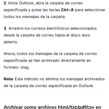
2
. Inicie Outlook, abra la carpeta de correo
especificada y pulse las teclas
Ctrl
+
A
para seleccionar
todos los mensajes de la carpeta.
3
. Arrastre los correos electrónicos seleccionados
desde la carpeta de correo hasta el disco duro
abierto.
Ahora, todos los mensajes de la carpeta de correo
especificada se han archivado directamente en
formato .msg.
Nota
: Este método no elimina los mensajes archivados
de la carpeta de correo especificada en Outlook.
Archivar como archivos html/txt/pdf/csv en