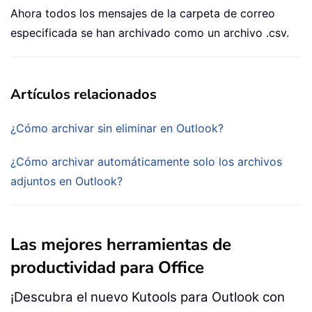
Ahora todos los mensajes de la carpeta de correo
especificada se han archivado como un archivo .csv.
Artículos relacionados
¿Cómo archivar sin eliminar en Outlook?
¿Cómo archivar automáticamente solo los archivos
adjuntos en Outlook?
Las mejores herramientas de
productividad para Office
¡Descubra el nuevo Kutools para Outlook con