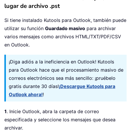
lugar de archivo .pst
Si tiene instalado Kutools para Outlook, también puede
utilizar su función
Guardado masivo
para archivar
varios mensajes como archivos HTML/TXT/PDF/CSV
en Outlook.
¡Diga adiós a la ineficiencia en Outlook! Kutools
para Outlook hace que el procesamiento masivo de
correos electrónicos sea más sencillo: ¡pruébelo
gratis durante 30 días!
¡Descargue Kutools para
Outlook ahora!
!
1
. Inicie Outlook, abra la carpeta de correo
especificada y seleccione los mensajes que desea
archivar.