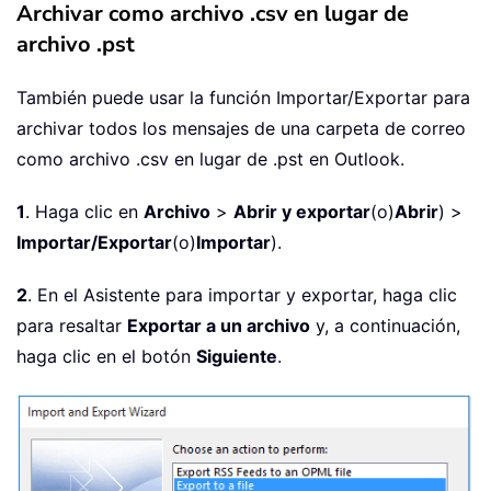
Archivar como archivo .csv en lugar de
archivo .pst
También puede usar la función Importar/Exportar para
archivar todos los mensajes de una carpeta de correo
como archivo .csv en lugar de .pst en Outlook.
1
. Haga clic en
Archivo
>
Abrir y exportar
(o)
Abrir
) >
Importar/Exportar
(o)
Importar
).
2
. En el Asistente para importar y exportar, haga clic
para resaltar
Exportar a un archivo
y, a continuación,
haga clic en el botón
Siguiente
.