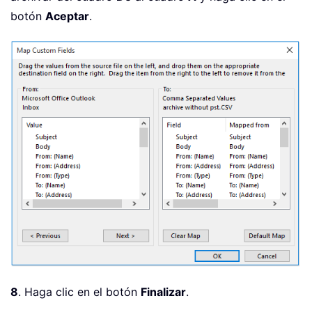
botón
Aceptar
.
8
. Haga clic en el botón
Finalizar
.