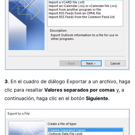
3
. En el cuadro de diálogo Exportar a un archivo, haga
clic para resaltar
Valores separados por comas
y, a
continuación, haga clic en el botón
Siguiente
.