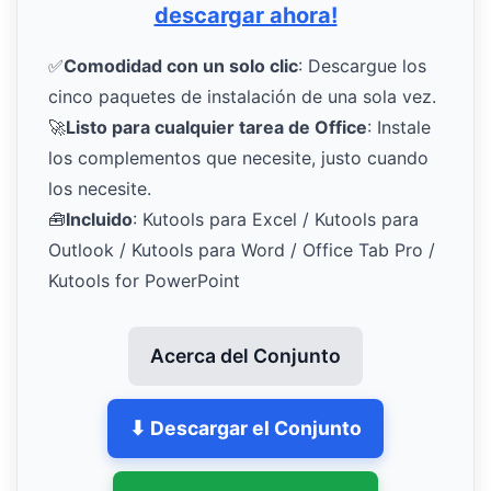
descargar ahora!
✅
Comodidad con un solo clic
: Descargue los
cinco paquetes de instalación de una sola vez.
🚀
Listo para cualquier tarea de Office
: Instale
los complementos que necesite, justo cuando
los necesite.
🧰
Incluido
: Kutools para Excel / Kutools para
Outlook / Kutools para Word / Office Tab Pro /
Kutools for PowerPoint
Acerca del Conjunto
⬇ Descargar el Conjunto