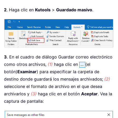
2
. Haga clic en
Kutools
>
Guardado masivo
.
3
. En el cuadro de diálogo Guardar correo electrónico
como otros archivos,
(1)
haga clic en
(el
botón)
Examinar
) para especificar la carpeta de
destino donde guardará los mensajes archivados;
(2)
seleccione el formato de archivo en el que desea
archivarlos y
(3)
haga clic en el botón
Aceptar
. Vea la
captura de pantalla: