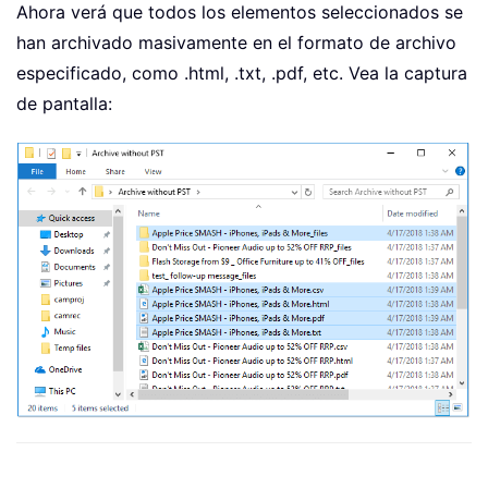
Ahora verá que todos los elementos seleccionados se
han archivado masivamente en el formato de archivo
especificado, como .html, .txt, .pdf, etc. Vea la captura
de pantalla: