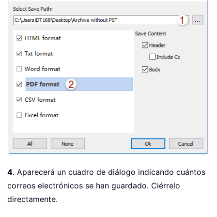
4
. Aparecerá un cuadro de diálogo indicando cuántos
correos electrónicos se han guardado. Ciérrelo
directamente.