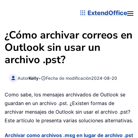
ExtendOffice
¿Cómo archivar correos en
Outlook sin usar un
archivo .pst?
Autor
Kelly
•
Fecha de modificación
2024-08-20
Como sabe, los mensajes archivados de Outlook se
guardan en un archivo .pst. ¿Existen formas de
archivar mensajes de Outlook sin usar el archivo .pst?
Este artículo le presenta varias soluciones alternativas.
Archivar como archivos .msg en lugar de archivo .pst