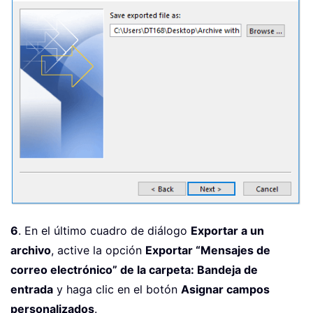
6
. En el último cuadro de diálogo
Exportar a un
archivo
, active la opción
Exportar “Mensajes de
correo electrónico” de la carpeta: Bandeja de
entrada
y haga clic en el botón
Asignar campos
personalizados
.