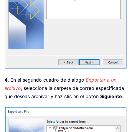
4
. En el segundo cuadro de diálogo
Exportar a un
archivo
, selecciona la carpeta de correo especificada
que deseas archivar y haz clic en el botón
Siguiente
.