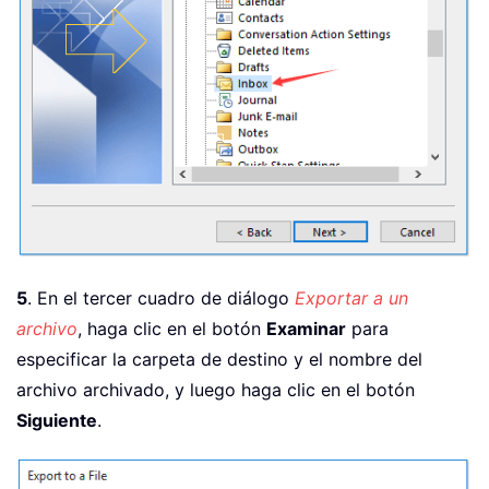
5
. En el tercer cuadro de diálogo
Exportar a un
archivo
, haga clic en el botón
Examinar
para
especificar la carpeta de destino y el nombre del
archivo archivado, y luego haga clic en el botón
Siguiente
.