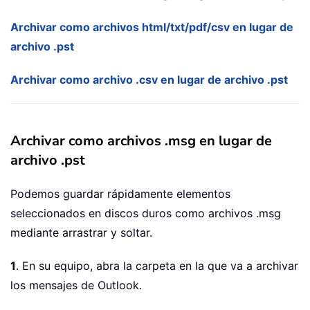
Archivar como archivos html/txt/pdf/csv en lugar de
archivo .pst
Archivar como archivo .csv en lugar de archivo .pst
Archivar como archivos .msg en lugar de
archivo .pst
Podemos guardar rápidamente elementos
seleccionados en discos duros como archivos .msg
mediante arrastrar y soltar.
1
. En su equipo, abra la carpeta en la que va a archivar
los mensajes de Outlook.