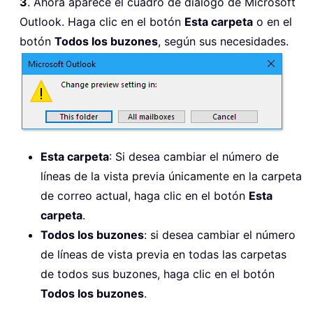
3
. Ahora aparece el cuadro de diálogo de Microsoft
Outlook. Haga clic en el botón
Esta carpeta
o en el
botón
Todos los buzones
, según sus necesidades.
Esta carpeta
: Si desea cambiar el número de
líneas de la vista previa únicamente en la carpeta
de correo actual, haga clic en el botón
Esta
carpeta
.
Todos los buzones
: si desea cambiar el número
de líneas de vista previa en todas las carpetas
de todos sus buzones, haga clic en el botón
Todos los buzones
.