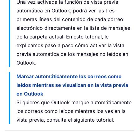
Una vez activada la función de vista previa
automática en Outlook, podrá ver las tres
primeras líneas del contenido de cada correo
electrónico directamente en la lista de mensajes
de la carpeta actual. En este tutorial, le
explicamos paso a paso cómo activar la vista
previa automática de los mensajes no leídos en
Outlook.
Marcar automáticamente los correos como
leídos mientras se visualizan en la vista previa
en Outlook
Si quieres que Outlook marque automáticamente
los correos como leídos mientras los ves en la
vista previa, consulta el siguiente tutorial.