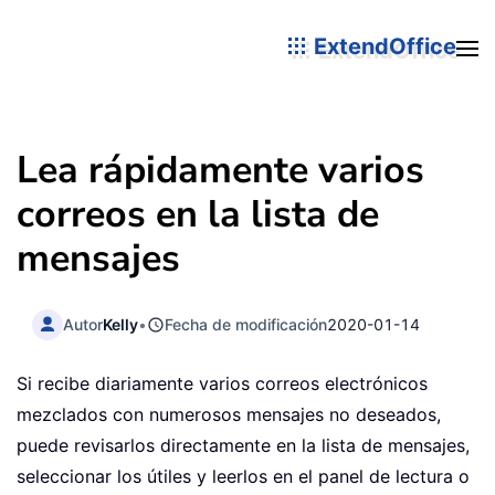
ExtendOffice
Lea rápidamente varios
correos en la lista de
mensajes
Autor
Kelly
•
Fecha de modificación
2020-01-14
Si recibe diariamente varios correos electrónicos
mezclados con numerosos mensajes no deseados,
puede revisarlos directamente en la lista de mensajes,
seleccionar los útiles y leerlos en el panel de lectura o