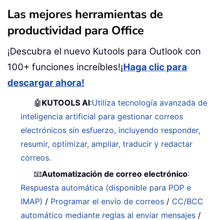
Las mejores herramientas de
productividad para Office
¡Descubra el nuevo Kutools para Outlook con
100+ funciones increíbles!
¡Haga clic para
descargar ahora!
🤖
KUTOOLS AI
:
Utiliza tecnología avanzada de
inteligencia artificial para gestionar correos
electrónicos sin esfuerzo, incluyendo responder,
resumir, optimizar, ampliar, traducir y redactar
correos.
📧
Automatización de correo electrónico
:
Respuesta automática (disponible para POP e
IMAP)
/
Programar el envío de correos
/
CC/BCC
automático mediante reglas al enviar mensajes
/