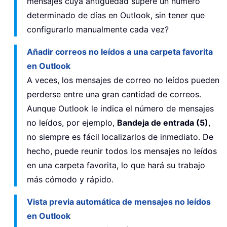
mensajes cuya antigüedad supere un número
determinado de días en Outlook, sin tener que
configurarlo manualmente cada vez?
Añadir correos no leídos a una carpeta favorita
en Outlook
A veces, los mensajes de correo no leídos pueden
perderse entre una gran cantidad de correos.
Aunque Outlook le indica el número de mensajes
no leídos, por ejemplo,
Bandeja de entrada (5)
,
no siempre es fácil localizarlos de inmediato. De
hecho, puede reunir todos los mensajes no leídos
en una carpeta favorita, lo que hará su trabajo
más cómodo y rápido.
Vista previa automática de mensajes no leídos
en Outlook