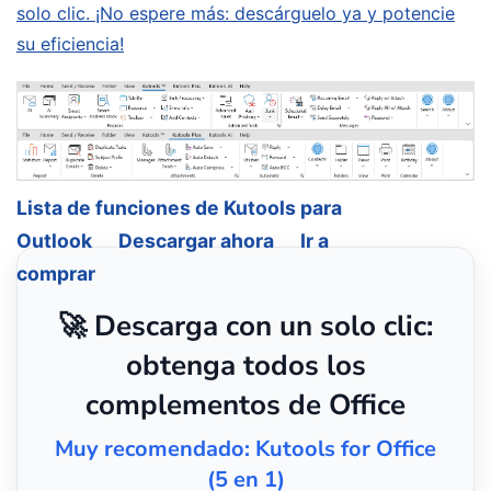
solo clic. ¡No espere más: descárguelo ya y potencie
su eficiencia!
Lista de funciones de Kutools para
Outlook
Descargar ahora
Ir a
comprar
🚀 Descarga con un solo clic:
obtenga todos los
complementos de Office
Muy recomendado: Kutools for Office
(5 en 1)