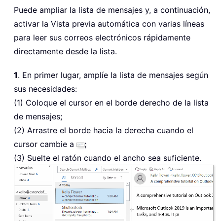
Puede ampliar la lista de mensajes y, a continuación,
activar la Vista previa automática con varias líneas
para leer sus correos electrónicos rápidamente
directamente desde la lista.
1
. En primer lugar, amplíe la lista de mensajes según
sus necesidades:
(1) Coloque el cursor en el borde derecho de la lista
de mensajes;
(2) Arrastre el borde hacia la derecha cuando el
cursor cambie a
;
(3) Suelte el ratón cuando el ancho sea suficiente.