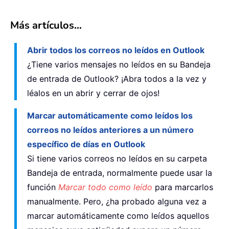
Más artículos...
Abrir todos los correos no leídos en Outlook
¿Tiene varios mensajes no leídos en su Bandeja
de entrada de Outlook? ¡Abra todos a la vez y
léalos en un abrir y cerrar de ojos!
Marcar automáticamente como leídos los
correos no leídos anteriores a un número
específico de días en Outlook
Si tiene varios correos no leídos en su carpeta
Bandeja de entrada, normalmente puede usar la
función
Marcar todo como leído
para marcarlos
manualmente. Pero, ¿ha probado alguna vez a
marcar automáticamente como leídos aquellos