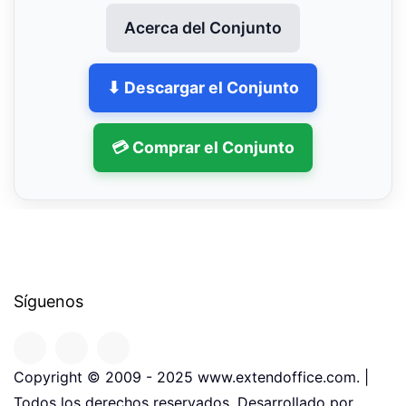
Acerca del Conjunto
⬇ Descargar el Conjunto
💳 Comprar el Conjunto
Síguenos
Copyright © 2009 - 2025 www.extendoffice.com. |
Todos los derechos reservados. Desarrollado por