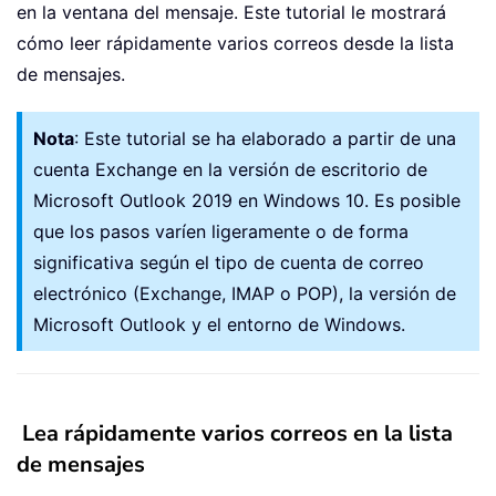
en la ventana del mensaje. Este tutorial le mostrará
cómo leer rápidamente varios correos desde la lista
de mensajes.
Nota
: Este tutorial se ha elaborado a partir de una
cuenta Exchange en la versión de escritorio de
Microsoft Outlook 2019 en Windows 10. Es posible
que los pasos varíen ligeramente o de forma
significativa según el tipo de cuenta de correo
electrónico (Exchange, IMAP o POP), la versión de
Microsoft Outlook y el entorno de Windows.
Lea rápidamente varios correos en la lista
de mensajes