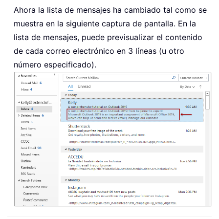
Ahora la lista de mensajes ha cambiado tal como se
muestra en la siguiente captura de pantalla. En la
lista de mensajes, puede previsualizar el contenido
de cada correo electrónico en 3 líneas (u otro
número especificado).