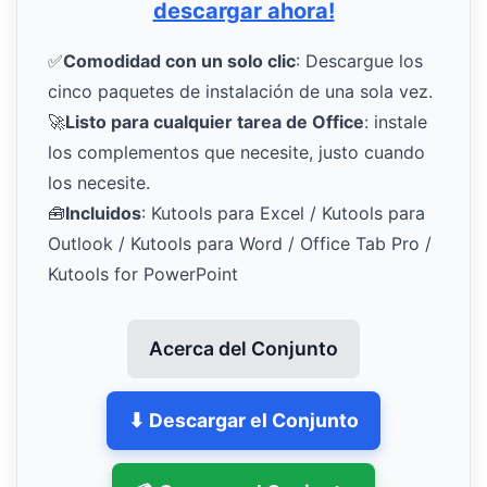
descargar ahora!
✅
Comodidad con un solo clic
: Descargue los
cinco paquetes de instalación de una sola vez.
🚀
Listo para cualquier tarea de Office
: instale
los complementos que necesite, justo cuando
los necesite.
🧰
Incluidos
: Kutools para Excel / Kutools para
Outlook / Kutools para Word / Office Tab Pro /
Kutools for PowerPoint
Acerca del Conjunto
⬇ Descargar el Conjunto