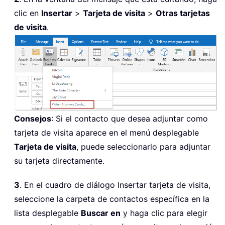
clic en
Insertar
>
Tarjeta de visita
>
Otras tarjetas
de visita
.
Consejos
: Si el contacto que desea adjuntar como
tarjeta de visita aparece en el menú desplegable
Tarjeta de visita
, puede seleccionarlo para adjuntar
su tarjeta directamente.
3
. En el cuadro de diálogo Insertar tarjeta de visita,
seleccione la carpeta de contactos específica en la
lista desplegable
Buscar en
y haga clic para elegir