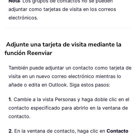
Nota
: Los grupos de contactos no se pueden
adjuntar como tarjetas de visita en los correos
electrónicos.
Adjunte una tarjeta de visita mediante la
función Reenviar
También puede adjuntar un contacto como tarjeta de
visita en un nuevo correo electrónico mientras lo
añade o edita en Outlook. Siga estos pasos:
1
. Cambie a la vista Personas y haga doble clic en el
contacto especificado para abrirlo en la ventana de
contacto.
2
. En la ventana de contacto, haga clic en
Contacto