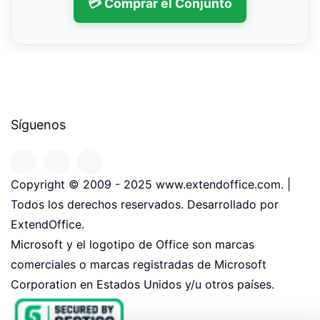
💳 Comprar el Conjunto
Síguenos
Copyright © 2009 - 2025 www.extendoffice.com. |
Todos los derechos reservados. Desarrollado por
ExtendOffice.
Microsoft y el logotipo de Office son marcas
comerciales o marcas registradas de Microsoft
Corporation en Estados Unidos y/u otros países.