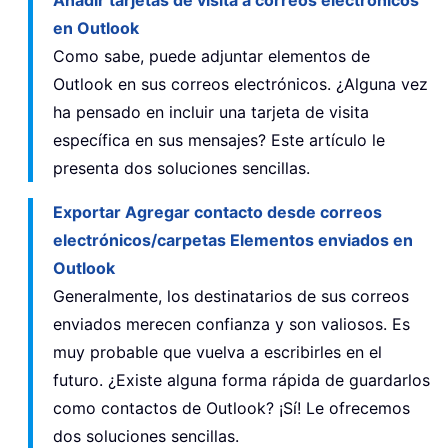
en Outlook
Como sabe, puede adjuntar elementos de
Outlook en sus correos electrónicos. ¿Alguna vez
ha pensado en incluir una tarjeta de visita
específica en sus mensajes? Este artículo le
presenta dos soluciones sencillas.
Exportar Agregar contacto desde correos
electrónicos/carpetas Elementos enviados en
Outlook
Generalmente, los destinatarios de sus correos
enviados merecen confianza y son valiosos. Es
muy probable que vuelva a escribirles en el
futuro. ¿Existe alguna forma rápida de guardarlos
como contactos de Outlook? ¡Sí! Le ofrecemos
dos soluciones sencillas.