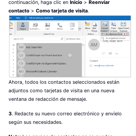
continuación, haga clic en
Inicio
>
Reenviar
contacto
>
Como tarjeta de visita
.
Ahora, todos los contactos seleccionados están
adjuntos como tarjetas de visita en una nueva
ventana de redacción de mensaje.
3
. Redacte su nuevo correo electrónico y envíelo
según sus necesidades.