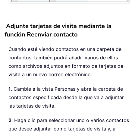
Adjunte tarjetas de visita mediante la
función Reenviar contacto
Cuando esté viendo contactos en una carpeta de
contactos, también podrá añadir varios de ellos
como archivos adjuntos en formato de tarjetas de
visita a un nuevo correo electrónico.
1
. Cambie a la vista Personas y abra la carpeta de
contactos especificada desde la que va a adjuntar
las tarjetas de visita.
2
. Haga clic para seleccionar uno o varios contactos
que desee adjuntar como tarjetas de visita y, a