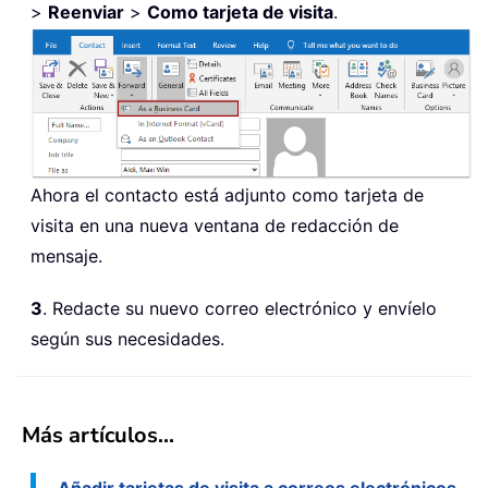
>
Reenviar
>
Como tarjeta de visita
.
Ahora el contacto está adjunto como tarjeta de
visita en una nueva ventana de redacción de
mensaje.
3
. Redacte su nuevo correo electrónico y envíelo
según sus necesidades.
Más artículos...
Añadir tarjetas de visita a correos electrónicos