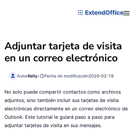
ExtendOffice
Adjuntar tarjeta de visita
en un correo electrónico
Autor
Kelly
•
Fecha de modificación
2020-02-19
No solo puede compartir contactos como archivos
adjuntos, sino también incluir sus tarjetas de visita
electrónicas directamente en un correo electrónico de
Outlook. Este tutorial le guiará paso a paso para
adjuntar tarjetas de visita en sus mensajes.