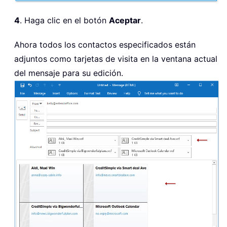
4
. Haga clic en el botón
Aceptar
.
Ahora todos los contactos especificados están
adjuntos como tarjetas de visita en la ventana actual
del mensaje para su edición.