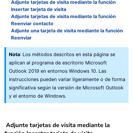
Adjunte tarjetas de visita mediante la función
Insertar tarjeta de visita
Adjunte tarjetas de visita mediante la función
Reenviar contacto
Adjunte una tarjeta de visita mediante la función
Reenviar
Nota
: Los métodos descritos en esta página se
aplican al programa de escritorio Microsoft
Outlook 2019 en entornos Windows 10. Las
instrucciones pueden variar ligeramente o de forma
significativa según la versión de Microsoft Outlook
y el entorno de Windows.
Adjunte tarjetas de visita mediante la