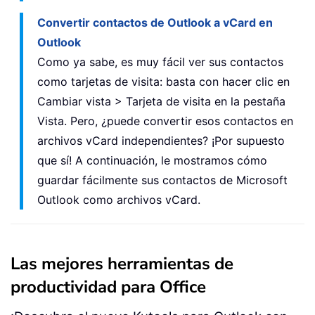
Convertir contactos de Outlook a vCard en
Outlook
Como ya sabe, es muy fácil ver sus contactos
como tarjetas de visita: basta con hacer clic en
Cambiar vista > Tarjeta de visita en la pestaña
Vista. Pero, ¿puede convertir esos contactos en
archivos vCard independientes? ¡Por supuesto
que sí! A continuación, le mostramos cómo
guardar fácilmente sus contactos de Microsoft
Outlook como archivos vCard.
Las mejores herramientas de
productividad para Office