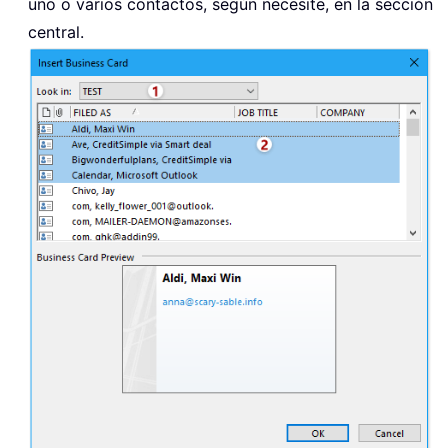
uno o varios contactos, según necesite, en la sección
central.