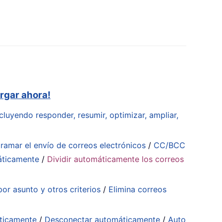
rgar ahora!
cluyendo responder, resumir, optimizar, ampliar,
ramar el envío de correos electrónicos
/
CC/BCC
áticamente
/
Dividir automáticamente los correos
or asunto y otros criterios
/
Elimina correos
ticamente
/
Desconectar automáticamente
/
Auto