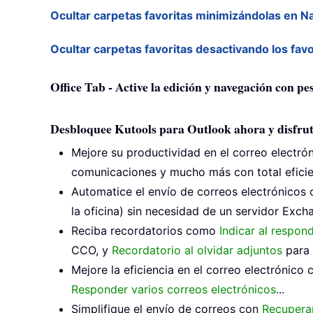
Ocultar carpetas favoritas minimizándolas en 
Ocultar carpetas favoritas desactivando los fav
Office Tab - Active la edición y navegación con p
Desbloquee Kutools para Outlook ahora y disfrut
Mejore su productividad en el correo electró
comunicaciones y mucho más con total eficie
Automatice el envío de correos electrónicos
la oficina) sin necesidad de un servidor Excha
Reciba recordatorios como
Indicar al respon
CCO, y
Recordatorio al olvidar adjuntos
para 
Mejore la eficiencia en el correo electrónico
Responder varios correos electrónicos
...
Simplifique el envío de correos con
Recuperar