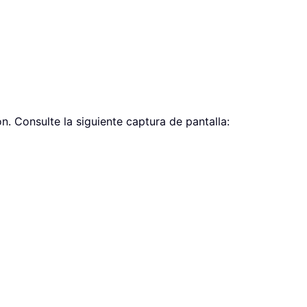
n. Consulte la siguiente captura de pantalla: