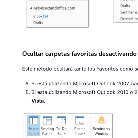
Ocultar carpetas favoritas desactivando
Este método ocultará tanto los Favoritos como s
Si está utilizando Microsoft Outlook 2007, ca
Si está utilizando Microsoft Outlook 2010 o 2
Vista
.