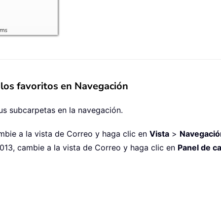
 los favoritos en Navegación
us subcarpetas en la navegación.
mbie a la vista de Correo y haga clic en
Vista
>
Navegació
013, cambie a la vista de Correo y haga clic en
Panel de c