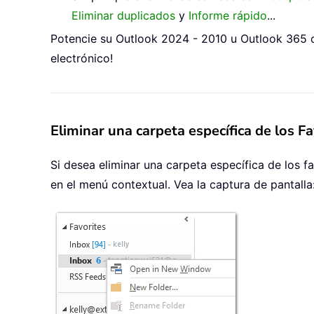
Eliminar duplicados
y
Informe rápido
...
Potencie su Outlook 2024 - 2010 u Outlook 365 c
electrónico!
Eliminar una carpeta específica de los F
Si desea eliminar una carpeta específica de los 
en el menú contextual. Vea la captura de pantalla