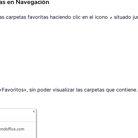
las en Navegación
as carpetas favoritas haciendo clic en el icono
situado ju
 «Favoritos», sin poder visualizar las carpetas que contiene.