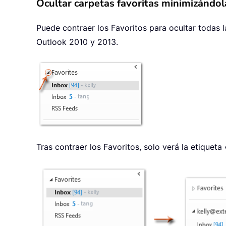
Ocultar carpetas favoritas minimizándo
Puede contraer los Favoritos para ocultar todas l
Outlook 2010 y 2013.
Tras contraer los Favoritos, solo verá la etiqueta