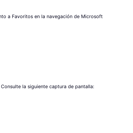
nto a Favoritos en la navegación de Microsoft
 Consulte la siguiente captura de pantalla: