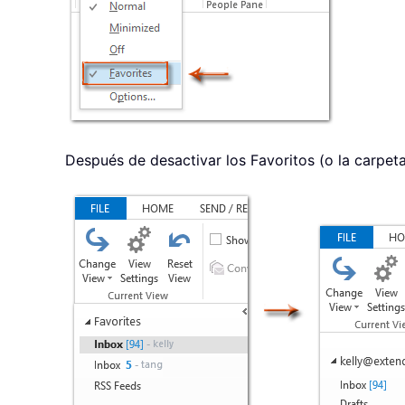
Después de desactivar los Favoritos (o la carpeta