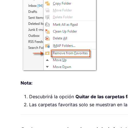
Nota:
Descubrirá la opción
Quitar de las carpetas f
Las carpetas favoritas solo se muestran en la