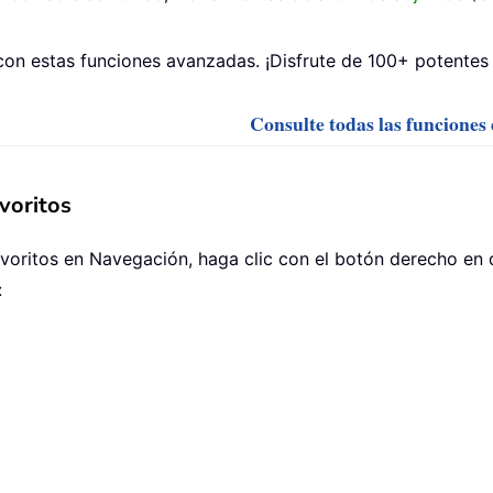
on estas funciones avanzadas. ¡Disfrute de 100+ potentes 
Consulte todas las funciones
avoritos
favoritos en Navegación, haga clic con el botón derecho en
: