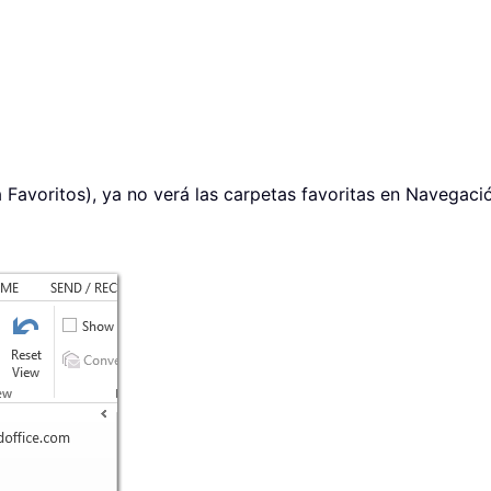
 Favoritos), ya no verá las carpetas favoritas en Navegació