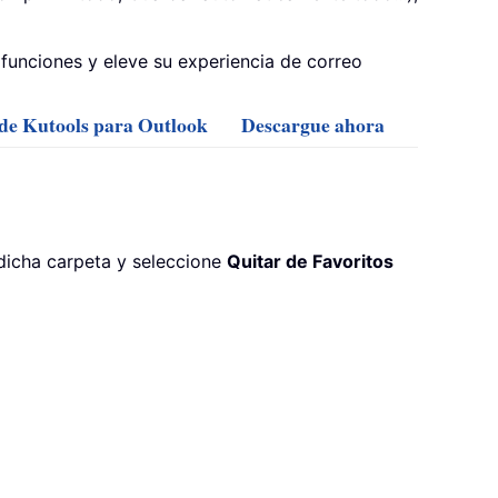
funciones y eleve su experiencia de correo
 de Kutools para Outlook
Descargue ahora
 dicha carpeta y seleccione
Quitar de Favoritos