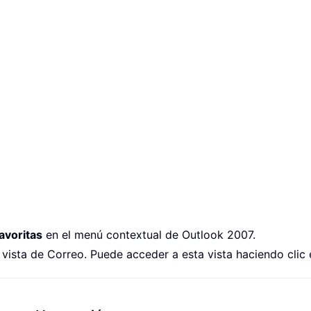
avoritas
en el menú contextual de Outlook 2007.
 vista de Correo. Puede acceder a esta vista haciendo clic