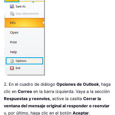
2. En el cuadro de diálogo
Opciones de Outlook
, haga
clic en
Correo
en la barra izquierda. Vaya a la sección
Respuestas y reenvíos
, active la casilla
Cerrar la
ventana del mensaje original al responder o reenviar
y, por último, haga clic en el botón
Aceptar
.