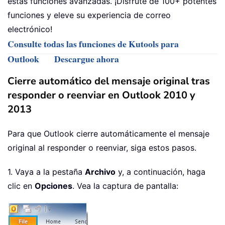
estas funciones avanzadas. ¡Disfrute de 100+ potentes
funciones y eleve su experiencia de correo
electrónico!
Consulte todas las funciones de Kutools para
Outlook
Descargue ahora
Cierre automático del mensaje original tras
responder o reenviar en Outlook 2010 y
2013
Para que Outlook cierre automáticamente el mensaje
original al responder o reenviar, siga estos pasos.
1. Vaya a la pestaña
Archivo
y, a continuación, haga
clic en
Opciones
. Vea la captura de pantalla: