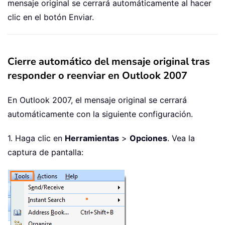
mensaje original se cerrará automáticamente al hacer
clic en el botón Enviar.
Cierre automático del mensaje original tras
responder o reenviar en Outlook 2007
En Outlook 2007, el mensaje original se cerrará
automáticamente con la siguiente configuración.
1. Haga clic en
Herramientas
>
Opciones
. Vea la
captura de pantalla: