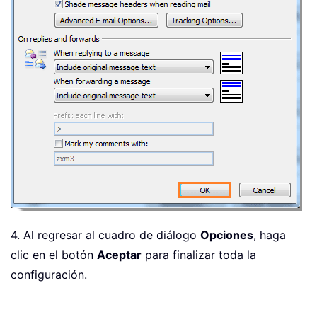
4. Al regresar al cuadro de diálogo
Opciones
, haga
clic en el botón
Aceptar
para finalizar toda la
configuración.