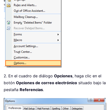
2. En el cuadro de diálogo
Opciones
, haga clic en el
botón
Opciones de correo electrónico
situado bajo la
pestaña
Referencias
.