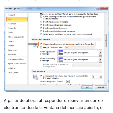
A partir de ahora, al responder o reenviar un correo
electrónico desde la ventana del mensaje abierta, el