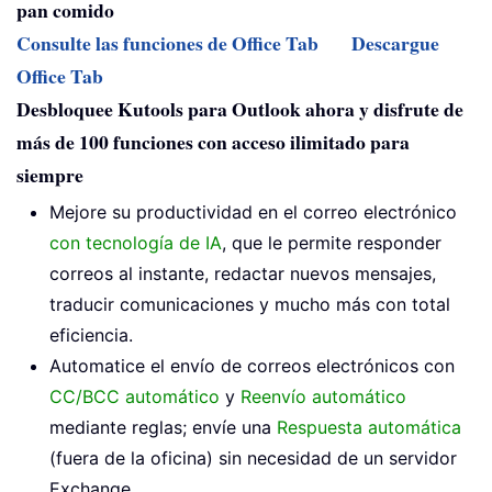
pan comido
Consulte las funciones de Office Tab
Descargue
Office Tab
Desbloquee Kutools para Outlook ahora y disfrute de
más de 100 funciones con acceso ilimitado para
siempre
Mejore su productividad en el correo electrónico
con tecnología de IA
, que le permite responder
correos al instante, redactar nuevos mensajes,
traducir comunicaciones y mucho más con total
eficiencia.
Automatice el envío de correos electrónicos con
CC/BCC automático
y
Reenvío automático
mediante reglas; envíe una
Respuesta automática
(fuera de la oficina) sin necesidad de un servidor
Exchange...