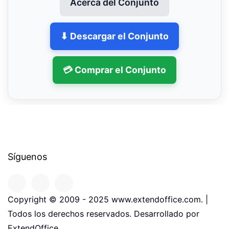
Acerca del Conjunto
⬇ Descargar el Conjunto
💳 Comprar el Conjunto
Síguenos
Copyright © 2009 - 2025 www.extendoffice.com. |
Todos los derechos reservados. Desarrollado por
ExtendOffice.