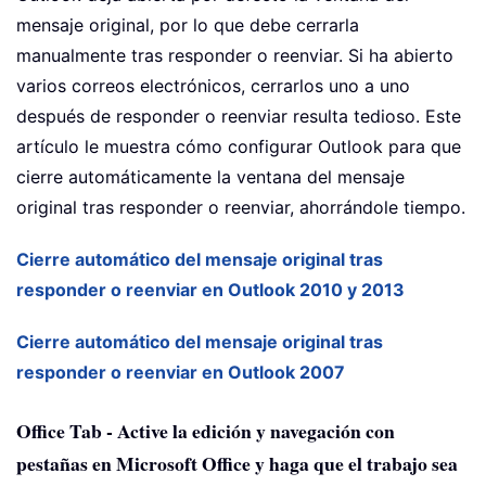
mensaje original, por lo que debe cerrarla
manualmente tras responder o reenviar. Si ha abierto
varios correos electrónicos, cerrarlos uno a uno
después de responder o reenviar resulta tedioso. Este
artículo le muestra cómo configurar Outlook para que
cierre automáticamente la ventana del mensaje
original tras responder o reenviar, ahorrándole tiempo.
Cierre automático del mensaje original tras
responder o reenviar en Outlook 2010 y 2013
Cierre automático del mensaje original tras
responder o reenviar en Outlook 2007
Office Tab - Active la edición y navegación con
pestañas en Microsoft Office y haga que el trabajo sea