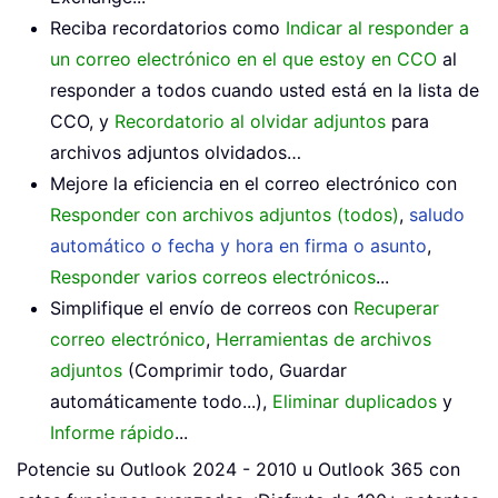
Reciba recordatorios como
Indicar al responder a
un correo electrónico en el que estoy en CCO
al
responder a todos cuando usted está en la lista de
CCO, y
Recordatorio al olvidar adjuntos
para
archivos adjuntos olvidados…
Mejore la eficiencia en el correo electrónico con
Responder con archivos adjuntos (todos)
,
saludo
automático o fecha y hora en firma o asunto
,
Responder varios correos electrónicos
...
Simplifique el envío de correos con
Recuperar
correo electrónico
,
Herramientas de archivos
adjuntos
(Comprimir todo, Guardar
automáticamente todo...),
Eliminar duplicados
y
Informe rápido
...
Potencie su Outlook 2024 - 2010 u Outlook 365 con