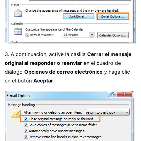
3. A continuación, active la casilla
Cerrar el mensaje
original al responder o reenviar
en el cuadro de
diálogo
Opciones de correo electrónico
y haga clic
en el botón
Aceptar
.