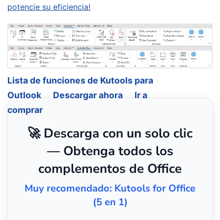
potencie su eficiencia!
Lista de funciones de Kutools para
Outlook
Descargar ahora
Ir a
comprar
🚀 Descarga con un solo clic
— Obtenga todos los
complementos de Office
Muy recomendado: Kutools for Office
(5 en 1)