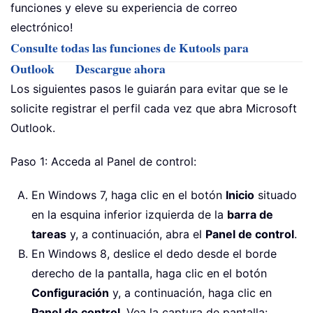
funciones y eleve su experiencia de correo
electrónico!
Consulte todas las funciones de Kutools para
Outlook
Descargue ahora
Los siguientes pasos le guiarán para evitar que se le
solicite registrar el perfil cada vez que abra Microsoft
Outlook.
Paso 1: Acceda al Panel de control:
En Windows 7, haga clic en el botón
Inicio
situado
en la esquina inferior izquierda de la
barra de
tareas
y, a continuación, abra el
Panel de control
.
En Windows 8, deslice el dedo desde el borde
derecho de la pantalla, haga clic en el botón
Configuración
y, a continuación, haga clic en
Panel de control
. Vea la captura de pantalla: