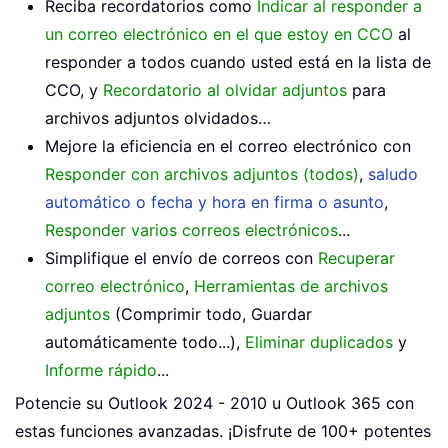
Reciba recordatorios como
Indicar al responder a
un correo electrónico en el que estoy en CCO
al
responder a todos cuando usted está en la lista de
CCO, y
Recordatorio al olvidar adjuntos
para
archivos adjuntos olvidados…
Mejore la eficiencia en el correo electrónico con
Responder con archivos adjuntos (todos)
,
saludo
automático o fecha y hora en firma o asunto
,
Responder varios correos electrónicos
...
Simplifique el envío de correos con
Recuperar
correo electrónico
,
Herramientas de archivos
adjuntos
(Comprimir todo, Guardar
automáticamente todo...),
Eliminar duplicados
y
Informe rápido
...
Potencie su Outlook 2024 - 2010 u Outlook 365 con
estas funciones avanzadas. ¡Disfrute de 100+ potentes