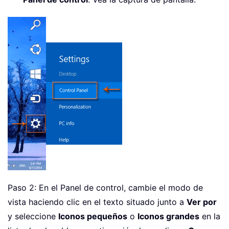
Paso 2: En el Panel de control, cambie el modo de
vista haciendo clic en el texto situado junto a
Ver por
y seleccione
Iconos pequeños
o
Iconos grandes
en la