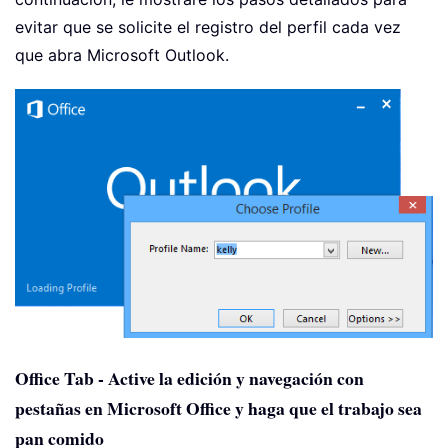
evitar que se solicite el registro del perfil cada vez
que abra Microsoft Outlook.
Office Tab - Active la edición y navegación con
pestañas en Microsoft Office y haga que el trabajo sea
pan comido