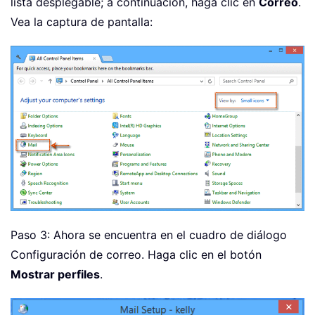
lista desplegable; a continuación, haga clic en
Correo
.
Vea la captura de pantalla:
Paso 3: Ahora se encuentra en el cuadro de diálogo
Configuración de correo. Haga clic en el botón
Mostrar perfiles
.