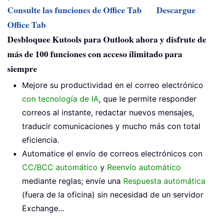
Consulte las funciones de Office Tab
Descargue
Office Tab
Desbloquee Kutools para Outlook ahora y disfrute de
más de 100 funciones con acceso ilimitado para
siempre
Mejore su productividad en el correo electrónico
con tecnología de IA
, que le permite responder
correos al instante, redactar nuevos mensajes,
traducir comunicaciones y mucho más con total
eficiencia.
Automatice el envío de correos electrónicos con
CC/BCC automático
y
Reenvío automático
mediante reglas; envíe una
Respuesta automática
(fuera de la oficina) sin necesidad de un servidor
Exchange...