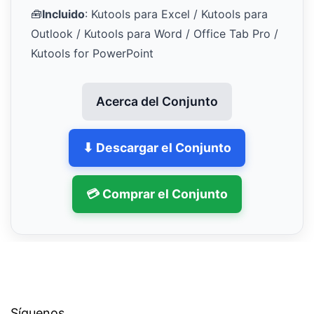
🧰
Incluido
: Kutools para Excel / Kutools para
Outlook / Kutools para Word / Office Tab Pro /
Kutools for PowerPoint
Acerca del Conjunto
⬇ Descargar el Conjunto
💳 Comprar el Conjunto
Síguenos