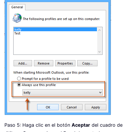
Paso 5: Haga clic en el botón
Aceptar
del cuadro de