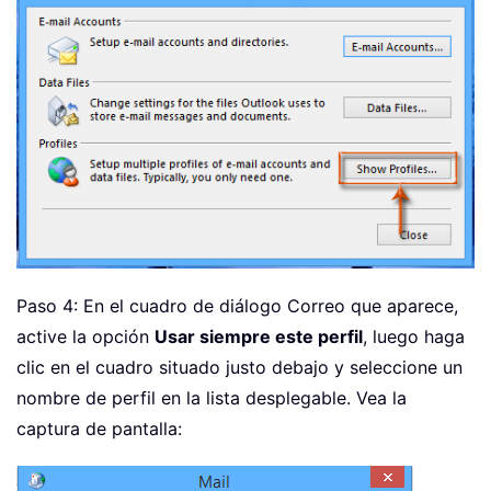
Paso 4: En el cuadro de diálogo Correo que aparece,
active la opción
Usar siempre este perfil
, luego haga
clic en el cuadro situado justo debajo y seleccione un
nombre de perfil en la lista desplegable. Vea la
captura de pantalla: