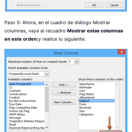
Paso 5: Ahora, en el cuadro de diálogo Mostrar
columnas, vaya al recuadro
Mostrar estas columnas
en este orden:
y realice lo siguiente: