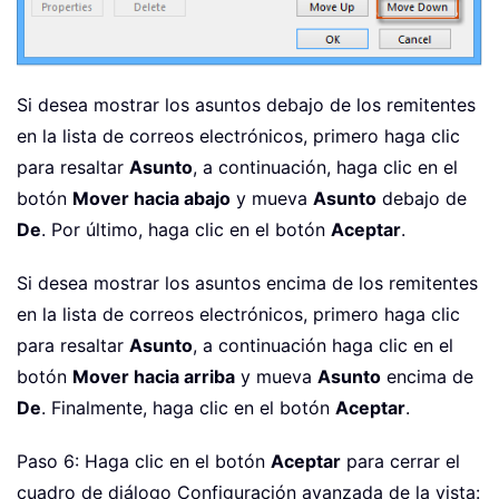
Si desea mostrar los asuntos debajo de los remitentes
en la lista de correos electrónicos, primero haga clic
para resaltar
Asunto
, a continuación, haga clic en el
botón
Mover hacia abajo
y mueva
Asunto
debajo de
De
. Por último, haga clic en el botón
Aceptar
.
Si desea mostrar los asuntos encima de los remitentes
en la lista de correos electrónicos, primero haga clic
para resaltar
Asunto
, a continuación haga clic en el
botón
Mover hacia arriba
y mueva
Asunto
encima de
De
. Finalmente, haga clic en el botón
Aceptar
.
Paso 6: Haga clic en el botón
Aceptar
para cerrar el
cuadro de diálogo Configuración avanzada de la vista: