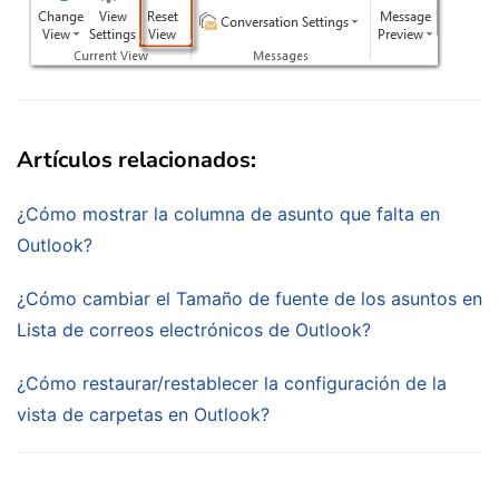
Artículos relacionados:
¿Cómo mostrar la columna de asunto que falta en
Outlook?
¿Cómo cambiar el Tamaño de fuente de los asuntos en
Lista de correos electrónicos de Outlook?
¿Cómo restaurar/restablecer la configuración de la
vista de carpetas en Outlook?