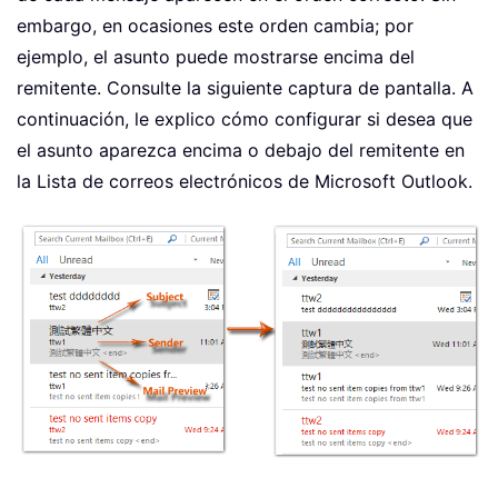
embargo, en ocasiones este orden cambia; por
ejemplo, el asunto puede mostrarse encima del
remitente. Consulte la siguiente captura de pantalla. A
continuación, le explico cómo configurar si desea que
el asunto aparezca encima o debajo del remitente en
la Lista de correos electrónicos de Microsoft Outlook.