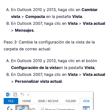
En Outlook 2010 y 2013, haga clic en
Cambiar
vista
>
Compacta
en la pestaña
Vista
.
En Outlook 2007, haga clic en
Vista
>
Vista actual
>
Mensajes
.
Paso 3: Cambie la configuración de la vista de la
carpeta de correo actual:
En Outlook 2010 y 2013, haga clic en el botón
Configuración de la vista
en la pestaña
Vista
;
En Outlook 2007, haga clic en
Vista
>
Vista actual
>
Personalizar vista actual
.