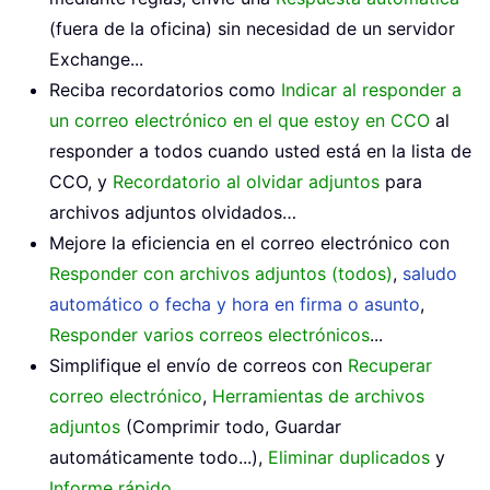
(fuera de la oficina) sin necesidad de un servidor
Exchange...
Reciba recordatorios como
Indicar al responder a
un correo electrónico en el que estoy en CCO
al
responder a todos cuando usted está en la lista de
CCO, y
Recordatorio al olvidar adjuntos
para
archivos adjuntos olvidados…
Mejore la eficiencia en el correo electrónico con
Responder con archivos adjuntos (todos)
,
saludo
automático o fecha y hora en firma o asunto
,
Responder varios correos electrónicos
...
Simplifique el envío de correos con
Recuperar
correo electrónico
,
Herramientas de archivos
adjuntos
(Comprimir todo, Guardar
automáticamente todo...),
Eliminar duplicados
y
Informe rápido
...