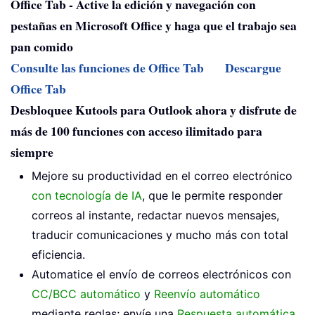
Office Tab - Active la edición y navegación con
pestañas en Microsoft Office y haga que el trabajo sea
pan comido
Consulte las funciones de Office Tab
Descargue
Office Tab
Desbloquee Kutools para Outlook ahora y disfrute de
más de 100 funciones con acceso ilimitado para
siempre
Mejore su productividad en el correo electrónico
con tecnología de IA
, que le permite responder
correos al instante, redactar nuevos mensajes,
traducir comunicaciones y mucho más con total
eficiencia.
Automatice el envío de correos electrónicos con
CC/BCC automático
y
Reenvío automático
mediante reglas; envíe una
Respuesta automática