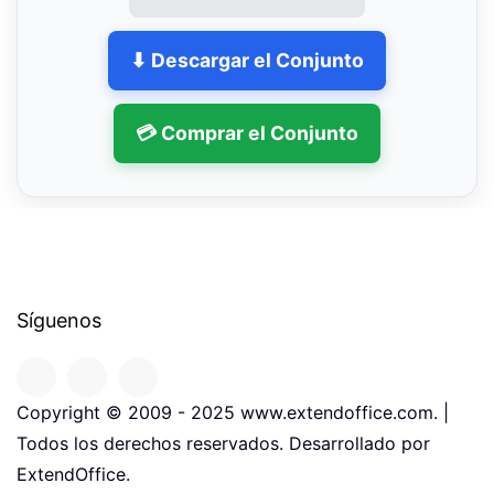
⬇ Descargar el Conjunto
💳 Comprar el Conjunto
Síguenos
Copyright © 2009 - 2025 www.extendoffice.com. |
Todos los derechos reservados. Desarrollado por
ExtendOffice.