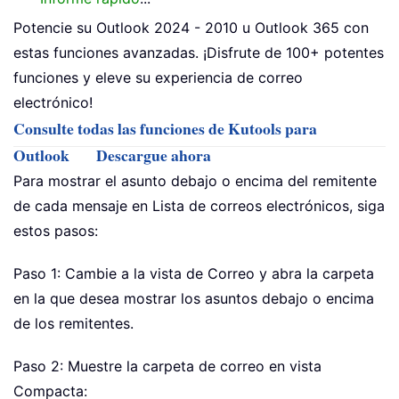
Potencie su Outlook 2024 - 2010 u Outlook 365 con
estas funciones avanzadas. ¡Disfrute de 100+ potentes
funciones y eleve su experiencia de correo
electrónico!
Consulte todas las funciones de Kutools para
Outlook
Descargue ahora
Para mostrar el asunto debajo o encima del remitente
de cada mensaje en Lista de correos electrónicos, siga
estos pasos:
Paso 1: Cambie a la vista de Correo y abra la carpeta
en la que desea mostrar los asuntos debajo o encima
de los remitentes.
Paso 2: Muestre la carpeta de correo en vista
Compacta: