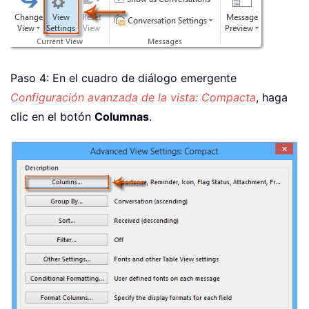
Paso 4: En el cuadro de diálogo emergente
Configuración avanzada de la vista: Compacta
, haga
clic en el botón
Columnas
.