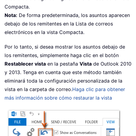
Compacta.
Nota:
De forma predeterminada, los asuntos aparecen
debajo de los remitentes en la Lista de correos
electrónicos en la vista Compacta.
Por lo tanto, si desea mostrar los asuntos debajo de
los remitentes, simplemente haga clic en el botón
Restablecer vista
en la pestaña
Vista
de Outlook 2010
y 2013. Tenga en cuenta que este método también
eliminará toda la configuración personalizada de la
vista en la carpeta de correo.
Haga clic para obtener
más información sobre cómo restaurar la vista