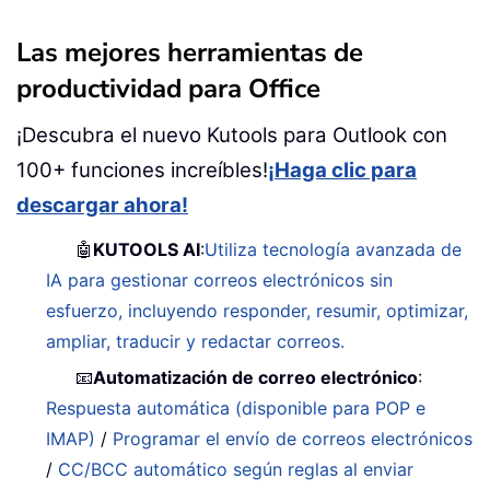
Las mejores herramientas de
productividad para Office
¡Descubra el nuevo Kutools para Outlook con
100+ funciones increíbles!
¡Haga clic para
descargar ahora!
🤖
KUTOOLS AI
:
Utiliza tecnología avanzada de
IA para gestionar correos electrónicos sin
esfuerzo, incluyendo responder, resumir, optimizar,
ampliar, traducir y redactar correos.
📧
Automatización de correo electrónico
:
Respuesta automática (disponible para POP e
IMAP)
/
Programar el envío de correos electrónicos
/
CC/BCC automático según reglas al enviar