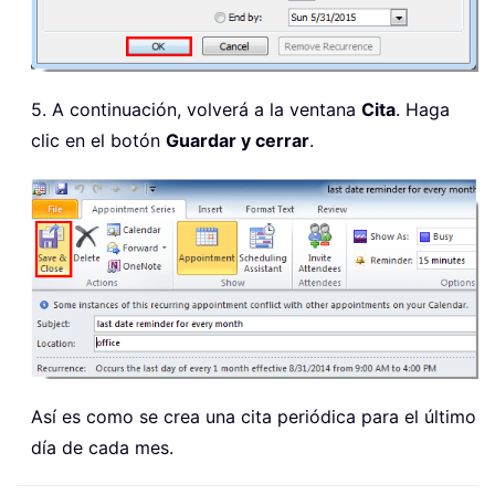
5. A continuación, volverá a la ventana
Cita
. Haga
clic en el botón
Guardar y cerrar
.
Así es como se crea una cita periódica para el último
día de cada mes.