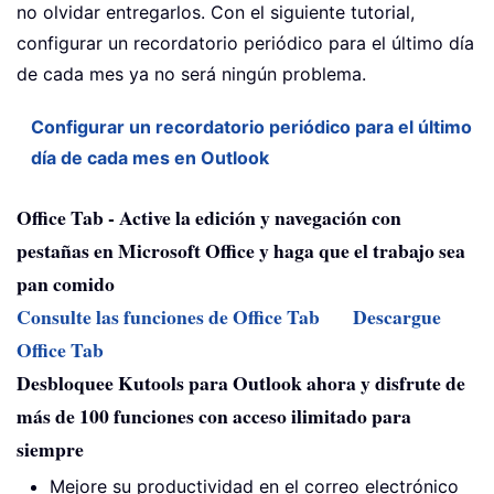
no olvidar entregarlos. Con el siguiente tutorial,
configurar un recordatorio periódico para el último día
de cada mes ya no será ningún problema.
Configurar un recordatorio periódico para el último
día de cada mes en Outlook
Office Tab - Active la edición y navegación con
pestañas en Microsoft Office y haga que el trabajo sea
pan comido
Consulte las funciones de Office Tab
Descargue
Office Tab
Desbloquee Kutools para Outlook ahora y disfrute de
más de 100 funciones con acceso ilimitado para
siempre
Mejore su productividad en el correo electrónico