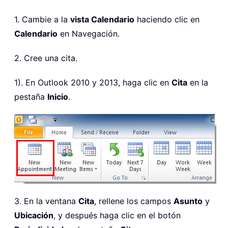
1. Cambie a la
vista Calendario
haciendo clic en
Calendario
en Navegación.
2. Cree una cita.
1). En Outlook 2010 y 2013, haga clic en
Cita
en la
pestaña
Inicio
.
3. En la ventana
Cita
, rellene los campos
Asunto
y
Ubicación
, y después haga clic en el botón