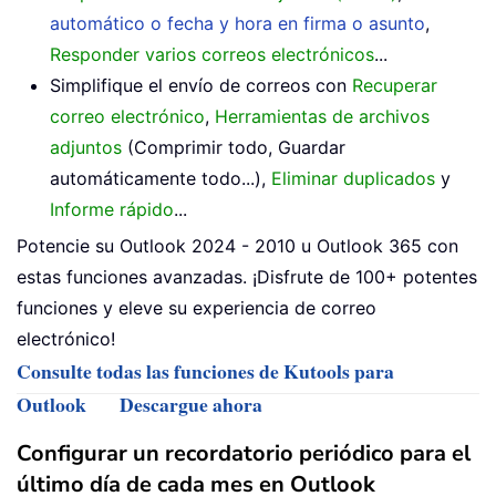
automático o fecha y hora en firma o asunto
,
Responder varios correos electrónicos
...
Simplifique el envío de correos con
Recuperar
correo electrónico
,
Herramientas de archivos
adjuntos
(Comprimir todo, Guardar
automáticamente todo...),
Eliminar duplicados
y
Informe rápido
...
Potencie su Outlook 2024 - 2010 u Outlook 365 con
estas funciones avanzadas. ¡Disfrute de 100+ potentes
funciones y eleve su experiencia de correo
electrónico!
Consulte todas las funciones de Kutools para
Outlook
Descargue ahora
Configurar un recordatorio periódico para el
último día de cada mes en Outlook