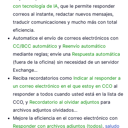
con tecnología de IA
, que le permite responder
correos al instante, redactar nuevos mensajes,
traducir comunicaciones y mucho más con total
eficiencia.
Automatice el envío de correos electrónicos con
CC/BCC automático
y
Reenvío automático
mediante reglas; envíe una
Respuesta automática
(fuera de la oficina) sin necesidad de un servidor
Exchange...
Reciba recordatorios como
Indicar al responder a
un correo electrónico en el que estoy en CCO
al
responder a todos cuando usted está en la lista de
CCO, y
Recordatorio al olvidar adjuntos
para
archivos adjuntos olvidados…
Mejore la eficiencia en el correo electrónico con
Responder con archivos adjuntos (todos)
,
saludo