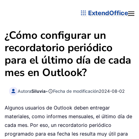
ExtendOffice
¿Cómo configurar un
recordatorio periódico
para el último día de cada
mes en Outlook?
Autora
Siluvia
•
Fecha de modificación
2024-08-02
Algunos usuarios de Outlook deben entregar
materiales, como informes mensuales, el último día de
cada mes. Por eso, un recordatorio periódico
programado para esa fecha les resulta muy útil para