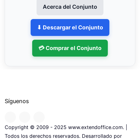
Acerca del Conjunto
⬇ Descargar el Conjunto
💳 Comprar el Conjunto
Síguenos
Copyright © 2009 - 2025 www.extendoffice.com. |
Todos los derechos reservados. Desarrollado por