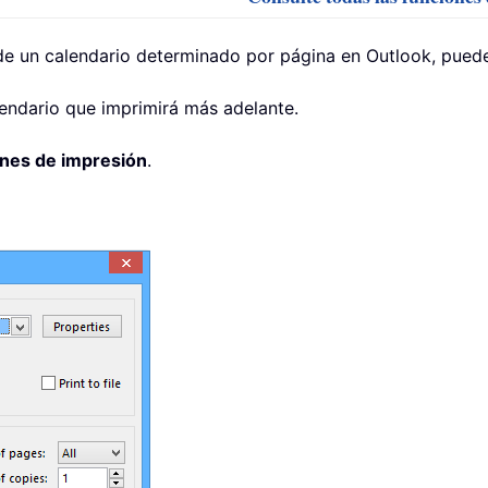
e un calendario determinado por página en Outlook, puede
lendario que imprimirá más adelante.
nes de impresión
.