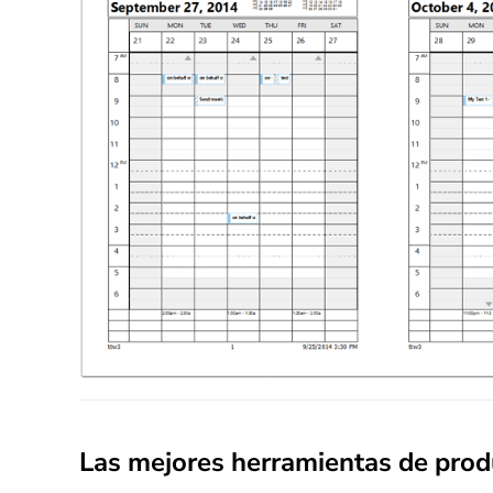
Las mejores herramientas de produ