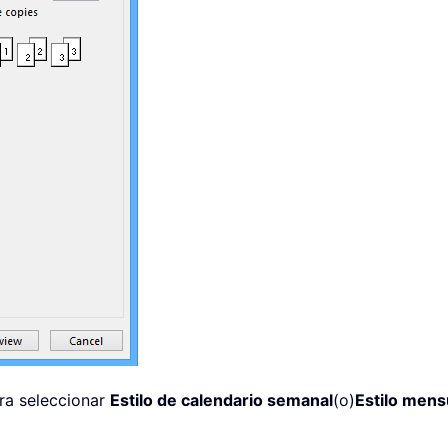
ara seleccionar
Estilo de calendario semanal
(o)
Estilo mens