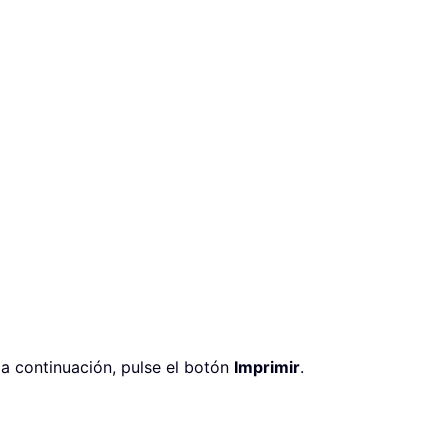
a continuación, pulse el botón
Imprimir
.