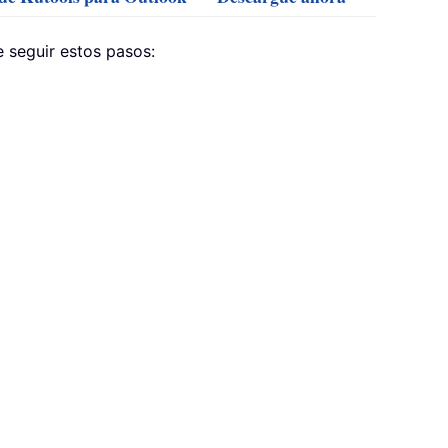
 seguir estos pasos: