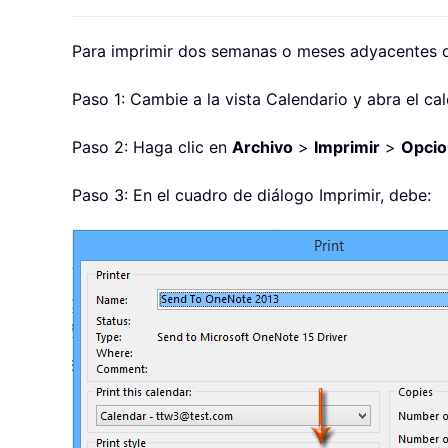
Para imprimir dos semanas o meses adyacentes d
Paso 1: Cambie a la vista Calendario y abra el ca
Paso 2: Haga clic en
Archivo
>
Imprimir
>
Opcio
Paso 3: En el cuadro de diálogo Imprimir, debe: