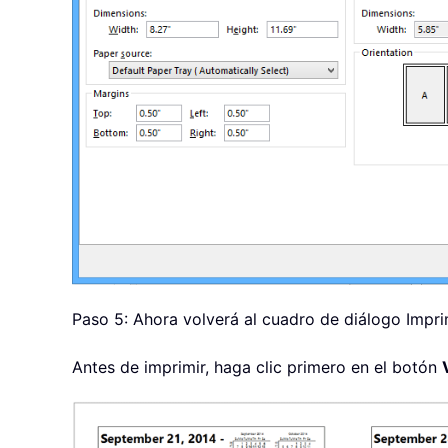
Paso 5: Ahora volverá al cuadro de diálogo Impri
Antes de imprimir, haga clic primero en el botón