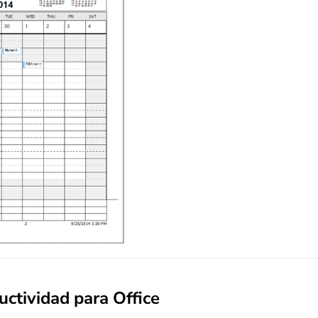
ctividad para Office