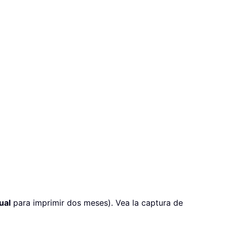
ual
para imprimir dos meses). Vea la captura de