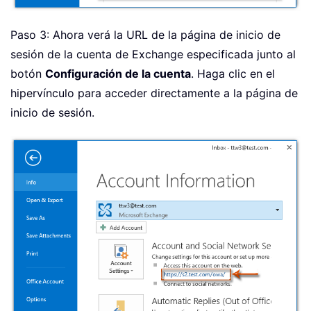
Paso 3: Ahora verá la URL de la página de inicio de
sesión de la cuenta de Exchange especificada junto al
botón
Configuración de la cuenta
. Haga clic en el
hipervínculo para acceder directamente a la página de
inicio de sesión.