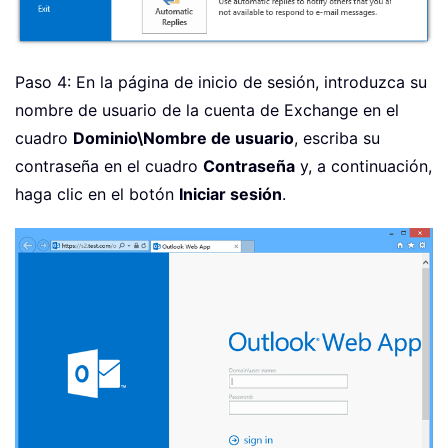
Paso 4: En la página de inicio de sesión, introduzca su
nombre de usuario de la cuenta de Exchange en el
cuadro
Dominio\Nombre de usuario
, escriba su
contraseña en el cuadro
Contraseña
y, a continuación,
haga clic en el botón
Iniciar sesión
.