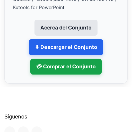
Kutools for PowerPoint
Acerca del Conjunto
⬇ Descargar el Conjunto
💳 Comprar el Conjunto
Síguenos