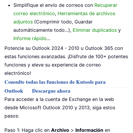
Simplifique el envío de correos con
Recuperar
correo electrónico
,
Herramientas de archivos
adjuntos
(Comprimir todo, Guardar
automáticamente todo...),
Eliminar duplicados
y
Informe rápido
...
Potencie su Outlook 2024 - 2010 u Outlook 365 con
estas funciones avanzadas. ¡Disfrute de 100+ potentes
funciones y eleve su experiencia de correo
electrónico!
Consulte todas las funciones de Kutools para
Outlook
Descargue ahora
Para acceder a la cuenta de Exchange en la web
desde Microsoft Outlook 2010 y 2013, siga estos
pasos:
Paso 1: Haga clic en
Archivo
>
Información
en