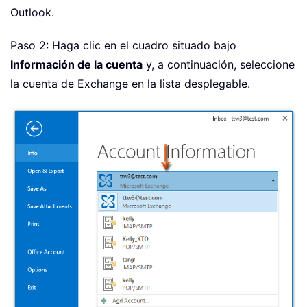
Outlook.
Paso 2: Haga clic en el cuadro situado bajo
Información de la cuenta
y, a continuación, seleccione
la cuenta de Exchange en la lista desplegable.