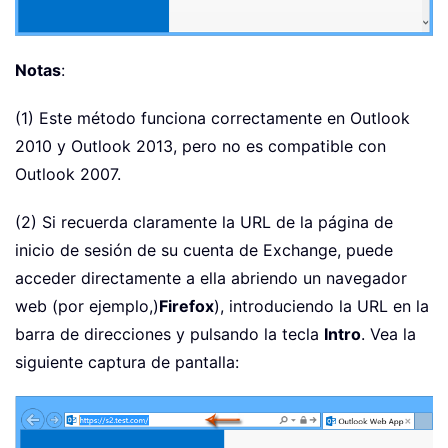
Notas
:
(1) Este método funciona correctamente en Outlook
2010 y Outlook 2013, pero no es compatible con
Outlook 2007.
(2) Si recuerda claramente la URL de la página de
inicio de sesión de su cuenta de Exchange, puede
acceder directamente a ella abriendo un navegador
web (por ejemplo,)
Firefox
), introduciendo la URL en la
barra de direcciones y pulsando la tecla
Intro
. Vea la
siguiente captura de pantalla: