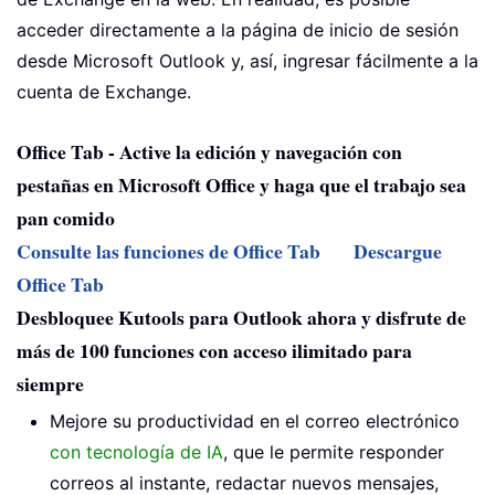
acceder directamente a la página de inicio de sesión
desde Microsoft Outlook y, así, ingresar fácilmente a la
cuenta de Exchange.
Office Tab - Active la edición y navegación con
pestañas en Microsoft Office y haga que el trabajo sea
pan comido
Consulte las funciones de Office Tab
Descargue
Office Tab
Desbloquee Kutools para Outlook ahora y disfrute de
más de 100 funciones con acceso ilimitado para
siempre
Mejore su productividad en el correo electrónico
con tecnología de IA
, que le permite responder
correos al instante, redactar nuevos mensajes,