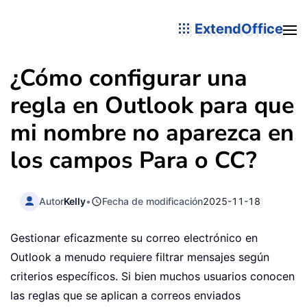
ExtendOffice
¿Cómo configurar una
regla en Outlook para que
mi nombre no aparezca en
los campos Para o CC?
Autor
Kelly
•
Fecha de modificación
2025-11-18
Gestionar eficazmente su correo electrónico en
Outlook a menudo requiere filtrar mensajes según
criterios específicos. Si bien muchos usuarios conocen
las reglas que se aplican a correos enviados