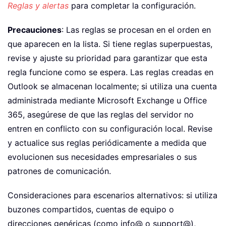
Reglas y alertas
para completar la configuración.
Precauciones
: Las reglas se procesan en el orden en
que aparecen en la lista. Si tiene reglas superpuestas,
revise y ajuste su prioridad para garantizar que esta
regla funcione como se espera. Las reglas creadas en
Outlook se almacenan localmente; si utiliza una cuenta
administrada mediante Microsoft Exchange u Office
365, asegúrese de que las reglas del servidor no
entren en conflicto con su configuración local. Revise
y actualice sus reglas periódicamente a medida que
evolucionen sus necesidades empresariales o sus
patrones de comunicación.
Consideraciones para escenarios alternativos: si utiliza
buzones compartidos, cuentas de equipo o
direcciones genéricas (como info@ o support@),