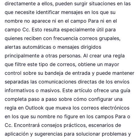
directamente a ellos, pueden surgir situaciones en las
que necesite identificar mensajes en los que su
nombre no aparece ni en el campo Para ni en el
campo Cc. Esto resulta especialmente útil para
quienes reciben con frecuencia correos grupales,
alertas automáticas o mensajes dirigidos
principalmente a otras personas. Al crear una regla
que filtre este tipo de correos, obtiene un mayor
control sobre su bandeja de entrada y puede mantener
separadas las comunicaciones directas de los envíos
informativos o masivos. Este artículo ofrece una guía
completa paso a paso sobre cómo configurar una
regla en Outlook que mueva los correos electrónicos
en los que su nombre no figure en los campos Para o
Cc. Encontrará consejos prácticos, escenarios de
aplicación y sugerencias para solucionar problemas y