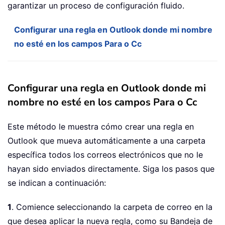
garantizar un proceso de configuración fluido.
Configurar una regla en Outlook donde mi nombre
no esté en los campos Para o Cc
Configurar una regla en Outlook donde mi
nombre no esté en los campos Para o Cc
Este método le muestra cómo crear una regla en
Outlook que mueva automáticamente a una carpeta
específica todos los correos electrónicos que no le
hayan sido enviados directamente. Siga los pasos que
se indican a continuación:
1
. Comience seleccionando la carpeta de correo en la
que desea aplicar la nueva regla, como su Bandeja de