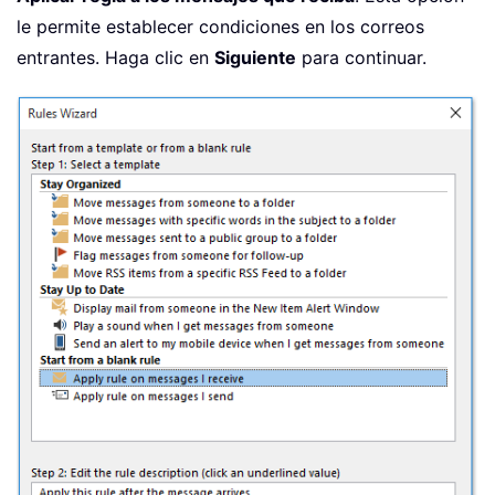
le permite establecer condiciones en los correos
entrantes. Haga clic en
Siguiente
para continuar.