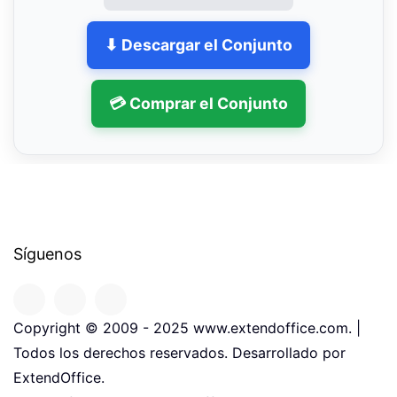
⬇ Descargar el Conjunto
💳 Comprar el Conjunto
Síguenos
Copyright © 2009 - 2025 www.extendoffice.com. |
Todos los derechos reservados. Desarrollado por
ExtendOffice.