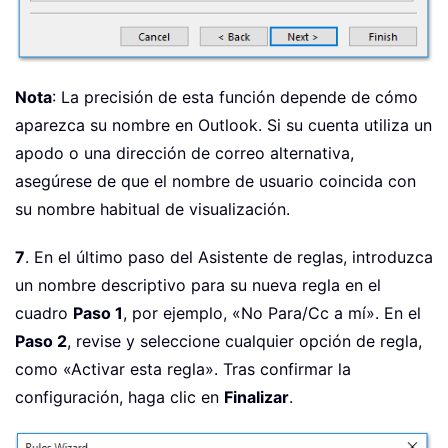
Nota
: La precisión de esta función depende de cómo
aparezca su nombre en Outlook. Si su cuenta utiliza un
apodo o una dirección de correo alternativa,
asegúrese de que el nombre de usuario coincida con
su nombre habitual de visualización.
7
. En el último paso del Asistente de reglas, introduzca
un nombre descriptivo para su nueva regla en el
cuadro
Paso 1
, por ejemplo, «No Para/Cc a mí». En el
Paso 2
, revise y seleccione cualquier opción de regla,
como «Activar esta regla». Tras confirmar la
configuración, haga clic en
Finalizar
.