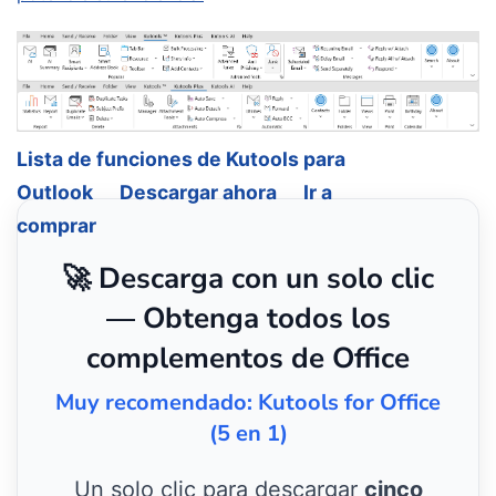
Lista de funciones de Kutools para
Outlook
Descargar ahora
Ir a
comprar
🚀 Descarga con un solo clic
— Obtenga todos los
complementos de Office
Muy recomendado: Kutools for Office
(5 en 1)
Un solo clic para descargar
cinco