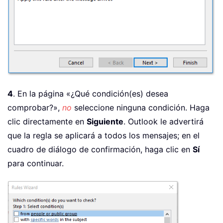
4
. En la página «¿Qué condición(es) desea
comprobar?»,
no
seleccione ninguna condición. Haga
clic directamente en
Siguiente
. Outlook le advertirá
que la regla se aplicará a todos los mensajes; en el
cuadro de diálogo de confirmación, haga clic en
Sí
para continuar.