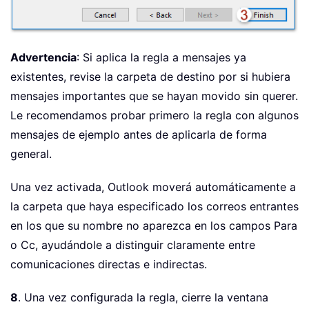
Advertencia
: Si aplica la regla a mensajes ya
existentes, revise la carpeta de destino por si hubiera
mensajes importantes que se hayan movido sin querer.
Le recomendamos probar primero la regla con algunos
mensajes de ejemplo antes de aplicarla de forma
general.
Una vez activada, Outlook moverá automáticamente a
la carpeta que haya especificado los correos entrantes
en los que su nombre no aparezca en los campos Para
o Cc, ayudándole a distinguir claramente entre
comunicaciones directas e indirectas.
8
. Una vez configurada la regla, cierre la ventana