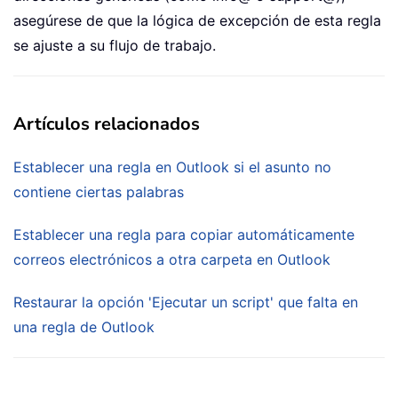
asegúrese de que la lógica de excepción de esta regla
se ajuste a su flujo de trabajo.
Artículos relacionados
Establecer una regla en Outlook si el asunto no
contiene ciertas palabras
Establecer una regla para copiar automáticamente
correos electrónicos a otra carpeta en Outlook
Restaurar la opción 'Ejecutar un script' que falta en
una regla de Outlook