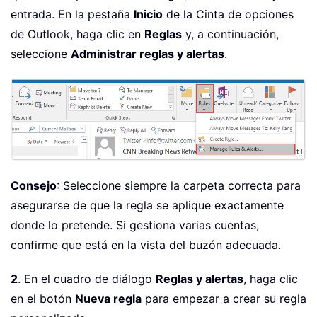
entrada. En la pestaña
Inicio
de la Cinta de opciones
de Outlook, haga clic en
Reglas
y, a continuación,
seleccione
Administrar reglas y alertas
.
Consejo
: Seleccione siempre la carpeta correcta para
asegurarse de que la regla se aplique exactamente
donde lo pretende. Si gestiona varias cuentas,
confirme que está en la vista del buzón adecuada.
2
. En el cuadro de diálogo
Reglas y alertas
, haga clic
en el botón
Nueva regla
para empezar a crear su regla