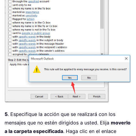
5
. Especifique la acción que se realizará con los
mensajes que no estén dirigidos a usted. Elija
moverlo
a la carpeta especificada
. Haga clic en el enlace