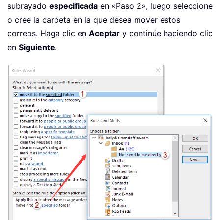
subrayado
especificada
en «Paso 2», luego seleccione
o cree la carpeta en la que desea mover estos
correos. Haga clic en
Aceptar
y continúe haciendo clic
en
Siguiente
.