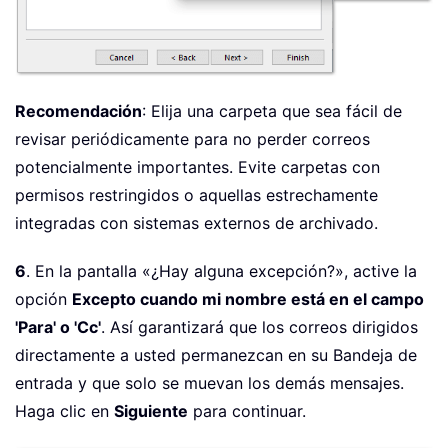
Recomendación
: Elija una carpeta que sea fácil de
revisar periódicamente para no perder correos
potencialmente importantes. Evite carpetas con
permisos restringidos o aquellas estrechamente
integradas con sistemas externos de archivado.
6
. En la pantalla «¿Hay alguna excepción?», active la
opción
Excepto cuando mi nombre está en el campo
'Para' o 'Cc'
. Así garantizará que los correos dirigidos
directamente a usted permanezcan en su Bandeja de
entrada y que solo se muevan los demás mensajes.
Haga clic en
Siguiente
para continuar.