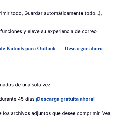
mir todo, Guardar automáticamente todo...),
funciones y eleve su experiencia de correo
 de Kutools para Outlook
Descargar ahora
onados de una sola vez.
durante 45 días.
¡Descarga gratuita ahora!
one los archivos adjuntos que desee comprimir. Vea