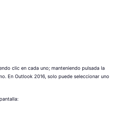
iendo clic en cada uno; manteniendo pulsada la
timo. En Outlook 2016, solo puede seleccionar uno
pantalla: