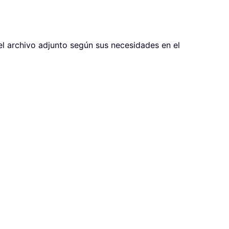
el archivo adjunto según sus necesidades en el