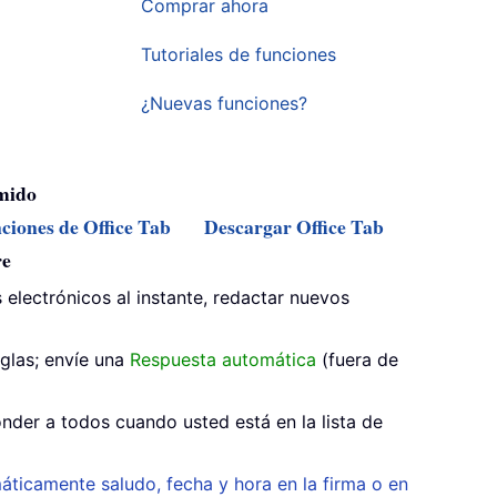
Comprar ahora
Tutoriales de funciones
¿Nuevas funciones?
omido
ciones de Office Tab
Descargar Office Tab
re
 electrónicos al instante, redactar nuevos
glas; envíe una
Respuesta automática
(fuera de
nder a todos cuando usted está en la lista de
áticamente saludo, fecha y hora en la firma o en