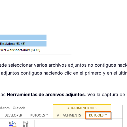
ede seleccionar varios archivos adjuntos no contiguos hac
 adjuntos contiguos haciendo clic en el primero y en el úl
las
Herramientas de archivos adjuntos
. Vea la captura de 