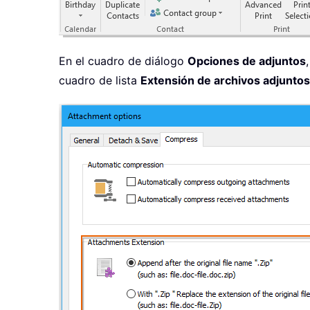
En el cuadro de diálogo
Opciones de adjuntos
cuadro de lista
Extensión de archivos adjuntos