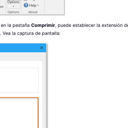
, en la pestaña
Comprimir
, puede establecer la extensión d
. Vea la captura de pantalla: