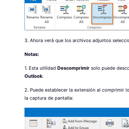
3. Ahora verá que los archivos adjuntos selec
Notas:
1. Esta utilidad
Descomprimir
solo puede descom
Outlook
.
2. Puede establecer la extensión al comprimir l
la captura de pantalla: