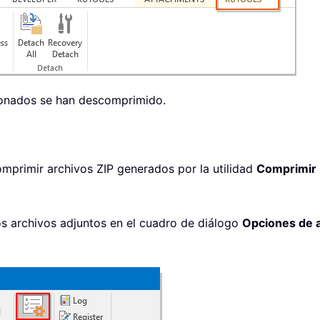
cionados se han descomprimido.
primir archivos ZIP generados por la utilidad
Comprimir
os archivos adjuntos en el cuadro de diálogo
Opciones de 