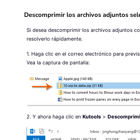
Descomprimir los archivos adjuntos se
Si desea descomprimir los archivos adjuntos com
resolverlo rápidamente.
1. Haga clic en el correo electrónico para previ
Vea la captura de pantalla:
2. Y ahora haga clic en
Kutools
>
Descomprimi