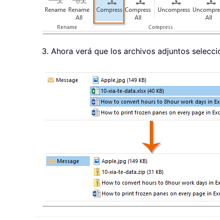
3. Ahora verá que los archivos adjuntos selecc