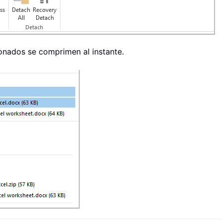
ionados se comprimen al instante.