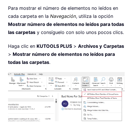
Para mostrar el número de elementos no leídos en
cada carpeta en la
Navegación
, utiliza la opción
Mostrar número de elementos no leídos para todas
las carpetas
y consíguelo con solo unos pocos clics.
Haga clic en
KUTOOLS PLUS
>
Archivos y
Carpetas
>
Mostrar número de elementos no leídos para
todas las carpetas
.