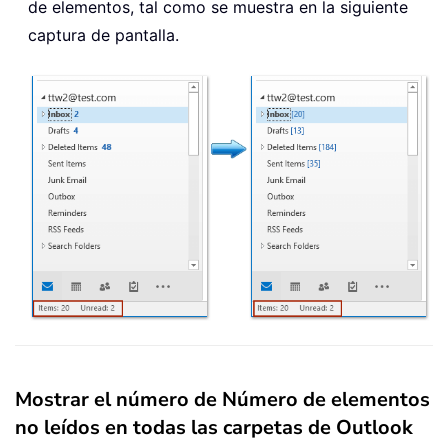
de elementos, tal como se muestra en la siguiente
captura de pantalla.
Mostrar el número de Número de elementos
no leídos en todas las carpetas de Outlook