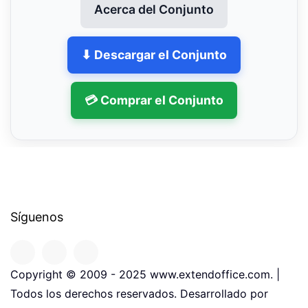
Acerca del Conjunto
⬇ Descargar el Conjunto
💳 Comprar el Conjunto
Síguenos
Copyright © 2009 - 2025 www.extendoffice.com. |
Todos los derechos reservados. Desarrollado por