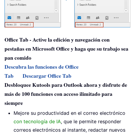
Office Tab - Active la edición y navegación con
pestañas en Microsoft Office y haga que su trabajo sea
pan comido
Descubra las funciones de Office
Tab
Descargar Office Tab
Desbloquee Kutools para Outlook ahora y disfrute de
más de 100 funciones con acceso ilimitado para
siempre
Mejore su productividad en el correo electrónico
con tecnología de IA
, que le permite responder
correos electrónicos al instante, redactar nuevos