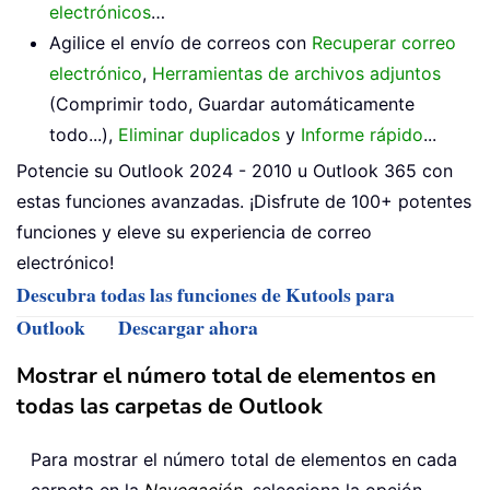
electrónicos
…
Agilice el envío de correos con
Recuperar correo
electrónico
,
Herramientas de archivos adjuntos
(Comprimir todo, Guardar automáticamente
todo...),
Eliminar duplicados
y
Informe rápido
...
Potencie su Outlook 2024 - 2010 u Outlook 365 con
estas funciones avanzadas. ¡Disfrute de 100+ potentes
funciones y eleve su experiencia de correo
electrónico!
Descubra todas las funciones de Kutools para
Outlook
Descargar ahora
Mostrar el número total de elementos en
todas las carpetas de Outlook
Para mostrar el número total de elementos en cada
carpeta en la
Navegación
, selecciona la opción