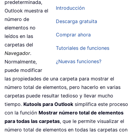
predeterminada,
Introducción
Outlook muestra el
número de
Descarga gratuita
elementos no
Comprar ahora
leídos en las
carpetas del
Tutoriales de funciones
Navegador
.
¿Nuevas funciones?
Normalmente,
puede modificar
las propiedades de una carpeta para mostrar el
número total de elementos, pero hacerlo en varias
carpetas puede resultar tedioso y llevar mucho
tiempo.
Kutools para Outlook
simplifica este proceso
con la función
Mostrar número total de elementos
para todas las carpetas
, que le permite visualizar el
número total de elementos en todas las carpetas con