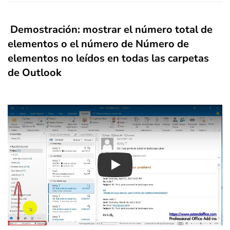
Demostración: mostrar el número total de
elementos o el número de Número de
elementos no leídos en todas las carpetas
de Outlook
Play