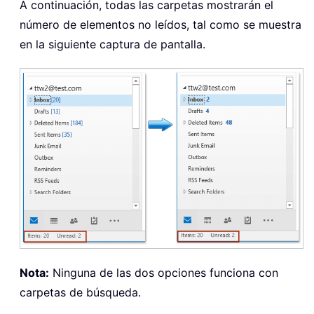
A continuación, todas las carpetas mostrarán el
número de elementos no leídos, tal como se muestra
en la siguiente captura de pantalla.
Nota:
Ninguna de las dos opciones funciona con
carpetas de búsqueda.