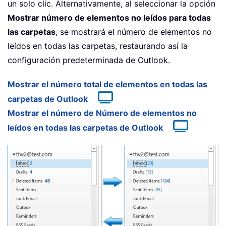
un solo clic. Alternativamente, al seleccionar la opción
Mostrar número de elementos no leídos para todas
las carpetas
, se mostrará el número de elementos no
leídos en todas las carpetas, restaurando así la
configuración predeterminada de Outlook.
Mostrar el número total de elementos en todas las
carpetas de Outlook
Mostrar el número de Número de elementos no
leídos en todas las carpetas de Outlook