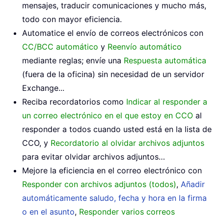
mensajes, traducir comunicaciones y mucho más,
todo con mayor eficiencia.
Automatice el envío de correos electrónicos con
CC/BCC automático
y
Reenvío automático
mediante reglas; envíe una
Respuesta automática
(fuera de la oficina) sin necesidad de un servidor
Exchange...
Reciba recordatorios como
Indicar al responder a
un correo electrónico en el que estoy en CCO
al
responder a todos cuando usted está en la lista de
CCO, y
Recordatorio al olvidar archivos adjuntos
para evitar olvidar archivos adjuntos…
Mejore la eficiencia en el correo electrónico con
Responder con archivos adjuntos (todos)
,
Añadir
automáticamente saludo, fecha y hora en la firma
o en el asunto
,
Responder varios correos