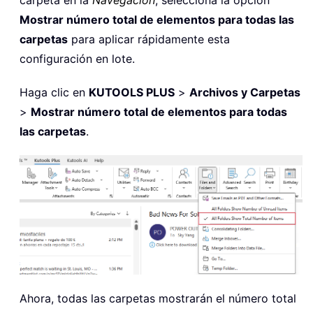
Mostrar número total de elementos para todas las
carpetas
para aplicar rápidamente esta
configuración en lote.
Haga clic en
KUTOOLS PLUS
>
Archivos y Carpetas
>
Mostrar número total de elementos para todas
las carpetas
.
Ahora, todas las carpetas mostrarán el número total