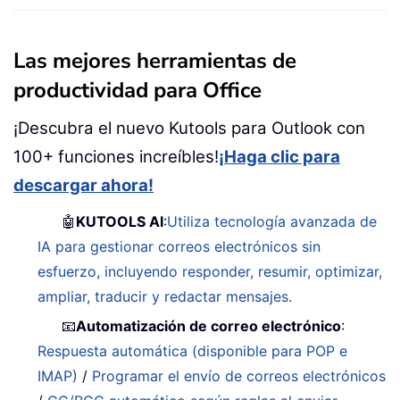
Las mejores herramientas de
productividad para Office
¡Descubra el nuevo Kutools para Outlook con
100+ funciones increíbles!
¡Haga clic para
descargar ahora!
🤖
KUTOOLS AI
:
Utiliza tecnología avanzada de
IA para gestionar correos electrónicos sin
esfuerzo, incluyendo responder, resumir, optimizar,
ampliar, traducir y redactar mensajes.
📧
Automatización de correo electrónico
:
Respuesta automática (disponible para POP e
IMAP)
/
Programar el envío de correos electrónicos