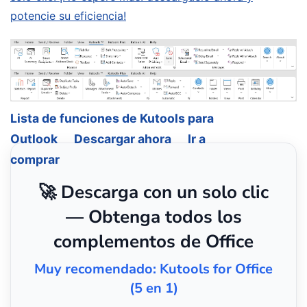
potencie su eficiencia!
Lista de funciones de Kutools para
Outlook
Descargar ahora
Ir a
comprar
🚀 Descarga con un solo clic
— Obtenga todos los
complementos de Office
Muy recomendado: Kutools for Office
(5 en 1)