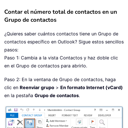
Contar el número total de contactos en un
Grupo de contactos
¿Quieres saber cuántos contactos tiene un Grupo de
contactos específico en Outlook? Sigue estos sencillos
pasos:
Paso 1: Cambia a la vista Contactos y haz doble clic
en el Grupo de contactos para abrirlo.
Paso 2: En la ventana de Grupo de contactos, haga
clic en
Reenviar grupo
>
En formato Internet (vCard)
en la pestaña
Grupo de contactos
.