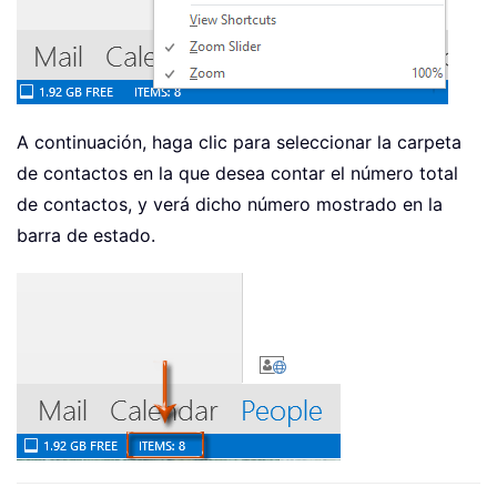
A continuación, haga clic para seleccionar la carpeta
de contactos en la que desea contar el número total
de contactos, y verá dicho número mostrado en la
barra de estado.