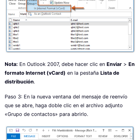
Nota:
En Outlook 2007, debe hacer clic en
Enviar
>
En
formato Internet (vCard)
en la pestaña
Lista de
distribución
.
Paso 3: En la nueva ventana del mensaje de reenvío
que se abre, haga doble clic en el archivo adjunto
«Grupo de contactos» para abrirlo.