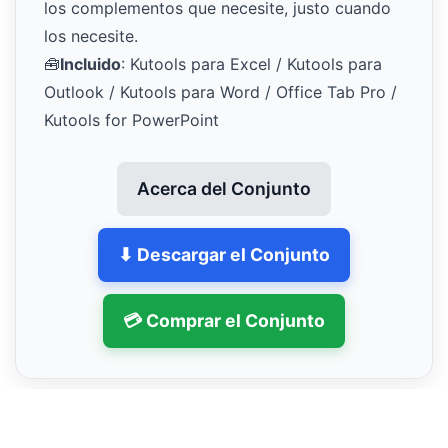
los complementos que necesite, justo cuando
los necesite.
🧰
Incluido
: Kutools para Excel / Kutools para
Outlook / Kutools para Word / Office Tab Pro /
Kutools for PowerPoint
Acerca del Conjunto
⬇ Descargar el Conjunto
💳 Comprar el Conjunto