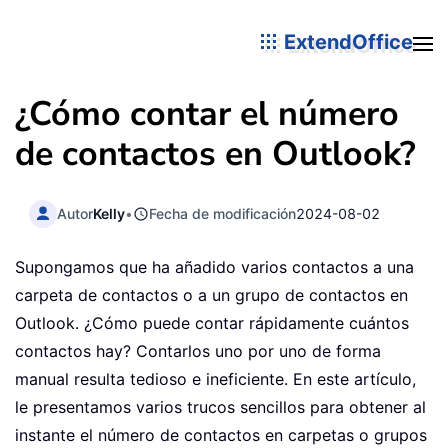
ExtendOffice
¿Cómo contar el número
de contactos en Outlook?
Autor
Kelly
•
Fecha de modificación
2024-08-02
Supongamos que ha añadido varios contactos a una
carpeta de contactos o a un grupo de contactos en
Outlook. ¿Cómo puede contar rápidamente cuántos
contactos hay? Contarlos uno por uno de forma
manual resulta tedioso e ineficiente. En este artículo,
le presentamos varios trucos sencillos para obtener al
instante el número de contactos en carpetas o grupos