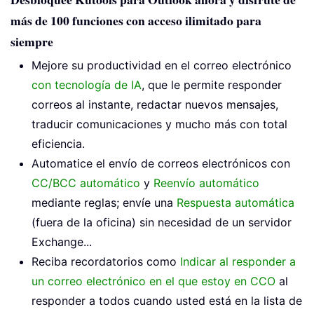
más de 100 funciones con acceso ilimitado para
siempre
Mejore su productividad en el correo electrónico
con tecnología de IA
, que le permite responder
correos al instante, redactar nuevos mensajes,
traducir comunicaciones y mucho más con total
eficiencia.
Automatice el envío de correos electrónicos con
CC/BCC automático
y
Reenvío automático
mediante reglas; envíe una
Respuesta automática
(fuera de la oficina) sin necesidad de un servidor
Exchange...
Reciba recordatorios como
Indicar al responder a
un correo electrónico en el que estoy en CCO
al
responder a todos cuando usted está en la lista de