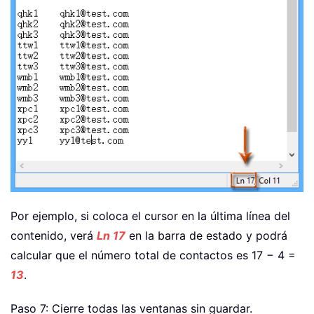
Por ejemplo, si coloca el cursor en la última línea del
contenido, verá
Ln 17
en la barra de estado y podrá
calcular que el número total de contactos es 17 − 4 =
13
.
Paso 7: Cierre todas las ventanas sin guardar.