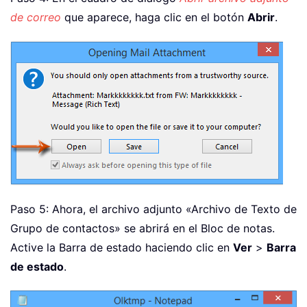
de correo
que aparece, haga clic en el botón
Abrir
.
Paso 5: Ahora, el archivo adjunto «Archivo de Texto de
Grupo de contactos» se abrirá en el Bloc de notas.
Active la Barra de estado haciendo clic en
Ver
>
Barra
de estado
.