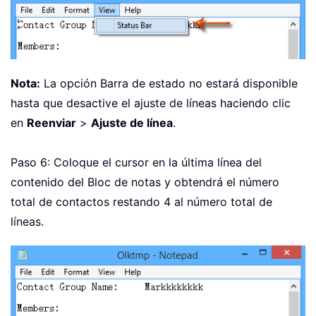
Nota:
La opción Barra de estado no estará disponible
hasta que desactive el ajuste de líneas haciendo clic
en
Reenviar
>
Ajuste de línea
.
Paso 6: Coloque el cursor en la última línea del
contenido del Bloc de notas y obtendrá el número
total de contactos restando 4 al número total de
líneas.