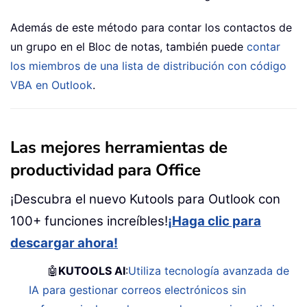
Además de este método para contar los contactos de
un grupo en el Bloc de notas, también puede
contar
los miembros de una lista de distribución con código
VBA en Outlook
.
Las mejores herramientas de
productividad para Office
¡Descubra el nuevo Kutools para Outlook con
100+ funciones increíbles!
¡Haga clic para
descargar ahora!
🤖
KUTOOLS AI
:
Utiliza tecnología avanzada de
IA para gestionar correos electrónicos sin