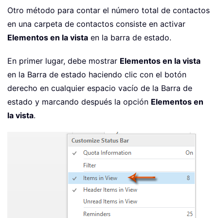
Otro método para contar el número total de contactos
en una carpeta de contactos consiste en activar
Elementos en la vista
en la barra de estado.
En primer lugar, debe mostrar
Elementos en la vista
en la Barra de estado haciendo clic con el botón
derecho en cualquier espacio vacío de la Barra de
estado y marcando después la opción
Elementos en
la vista
.