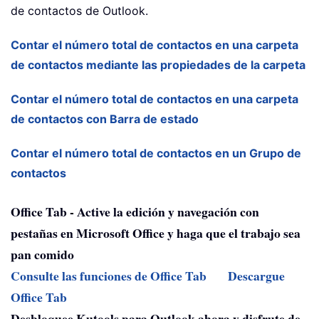
de contactos de Outlook.
Contar el número total de contactos en una carpeta
de contactos mediante las propiedades de la carpeta
Contar el número total de contactos en una carpeta
de contactos con Barra de estado
Contar el número total de contactos en un Grupo de
contactos
Office Tab - Active la edición y navegación con
pestañas en Microsoft Office y haga que el trabajo sea
pan comido
Consulte las funciones de Office Tab
Descargue
Office Tab
Desbloquee Kutools para Outlook ahora y disfrute de