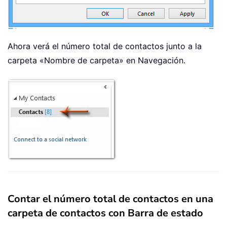
Ahora verá el número total de contactos junto a la
carpeta «Nombre de carpeta» en Navegación.
Contar el número total de contactos en una
carpeta de contactos con Barra de estado