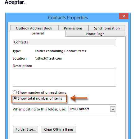
Aceptar
.