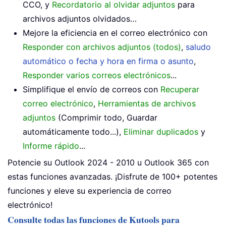
CCO, y
Recordatorio al olvidar adjuntos
para
archivos adjuntos olvidados…
Mejore la eficiencia en el correo electrónico con
Responder con archivos adjuntos (todos)
,
saludo
automático o fecha y hora en firma o asunto
,
Responder varios correos electrónicos
...
Simplifique el envío de correos con
Recuperar
correo electrónico
,
Herramientas de archivos
adjuntos
(Comprimir todo, Guardar
automáticamente todo...),
Eliminar duplicados
y
Informe rápido
...
Potencie su Outlook 2024 - 2010 u Outlook 365 con
estas funciones avanzadas. ¡Disfrute de 100+ potentes
funciones y eleve su experiencia de correo
electrónico!
Consulte todas las funciones de Kutools para