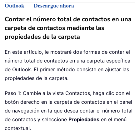
Outlook
Descargue ahora
Contar el número total de contactos en una
carpeta de contactos mediante las
propiedades de la carpeta
En este artículo, le mostraré dos formas de contar el
número total de contactos en una carpeta específica
de Outlook. El primer método consiste en ajustar las
propiedades de la carpeta.
Paso 1: Cambie a la vista Contactos, haga clic con el
botón derecho en la carpeta de contactos en el panel
de navegación en la que desea contar el número total
de contactos y seleccione
Propiedades
en el menú
contextual.