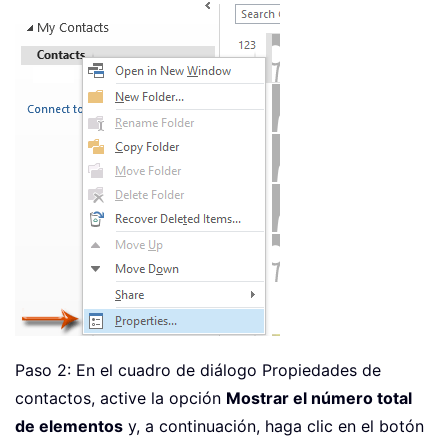
Paso 2: En el cuadro de diálogo Propiedades de
contactos, active la opción
Mostrar el número total
de elementos
y, a continuación, haga clic en el botón