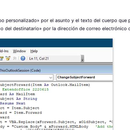
o personalizado» por el asunto y el texto del cuerpo que p
 del destinatario» por la dirección de correo electrónico d