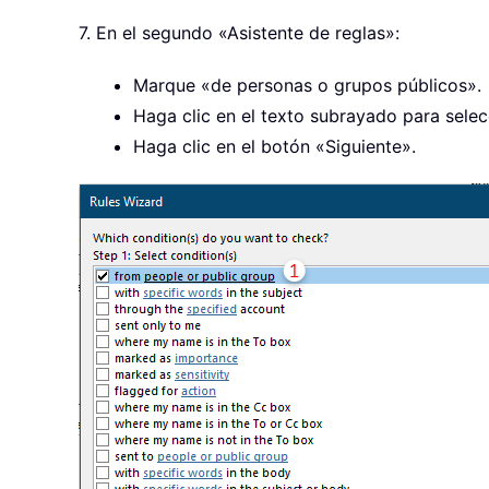
7. En el segundo «Asistente de reglas»:
Marque «de personas o grupos públicos».
Haga clic en el texto subrayado para selec
Haga clic en el botón «Siguiente».