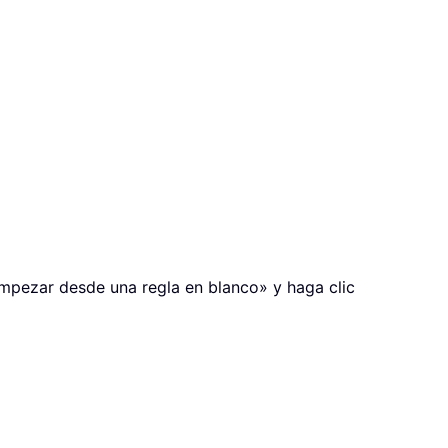
«Empezar desde una regla en blanco» y haga clic