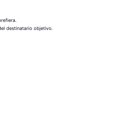
refiera.
el destinatario objetivo.