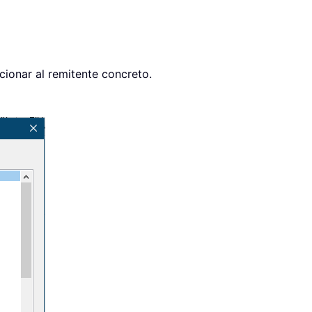
cionar al remitente concreto.