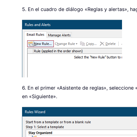
5. En el cuadro de diálogo «Reglas y alertas», ha
6. En el primer «Asistente de reglas», seleccione
en «Siguiente».