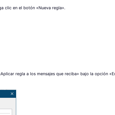
ga clic en el botón «Nueva regla».
 «Aplicar regla a los mensajes que reciba» bajo la opción 