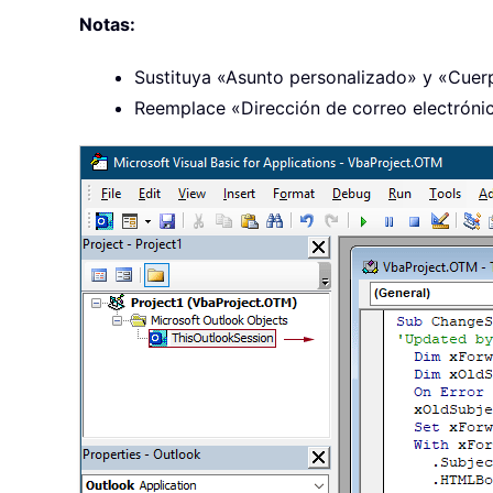
Notas:
Sustituya «Asunto personalizado» y «Cuerp
Reemplace «Dirección de correo electrónico